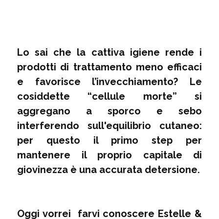
Lo sai che la cattiva igiene rende i
prodotti di trattamento meno efficaci
e favorisce l’invecchiamento? Le
cosiddette “cellule morte” si
aggregano a sporco e sebo
interferendo sull'equilibrio cutaneo:
per questo il primo step per
mantenere il proprio capitale di
giovinezza è una accurata detersione.
Oggi vorrei farvi conoscere Estelle &