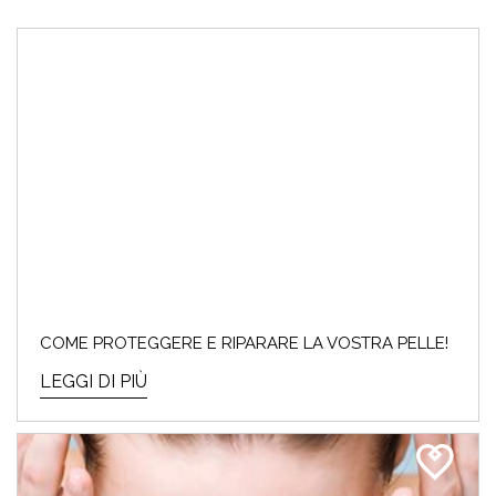
COME PROTEGGERE E RIPARARE LA VOSTRA PELLE!
LEGGI DI PIÙ