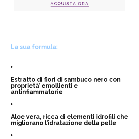
ACQUISTA ORA
La sua formula:
Estratto di fiori di sambuco nero con
proprietà’ emollienti e
antinfiammatorie
Aloe vera, ricca di elementi idrofili che
migliorano l’idratazione della pelle