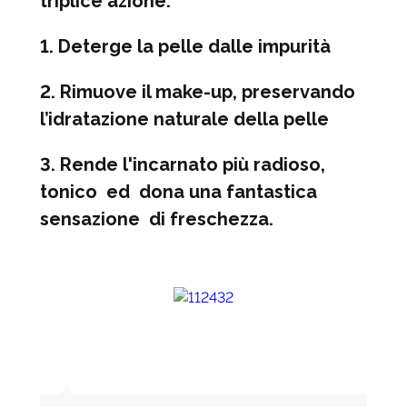
triplice azione:
1. Deterge la pelle dalle impurità
2. Rimuove il make-up, preservando
l’idratazione naturale della pelle
3. Rende l'incarnato più radioso,
tonico ed dona una fantastica
sensazione di freschezza.