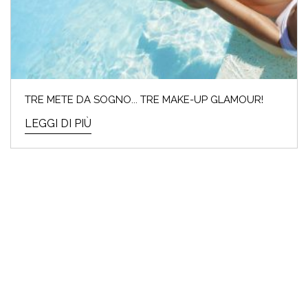
TRE METE DA SOGNO... TRE MAKE-UP GLAMOUR!
LEGGI DI PIÙ