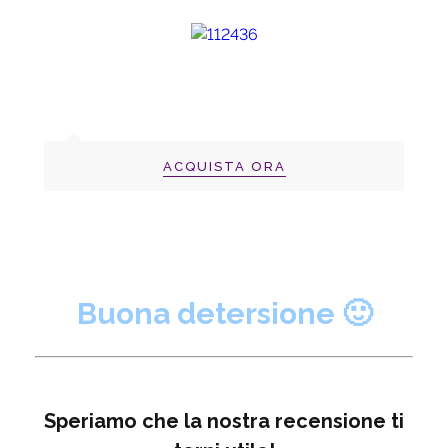
ACQUISTA ORA
Buona detersione 🙂
Speriamo che la nostra recensione ti