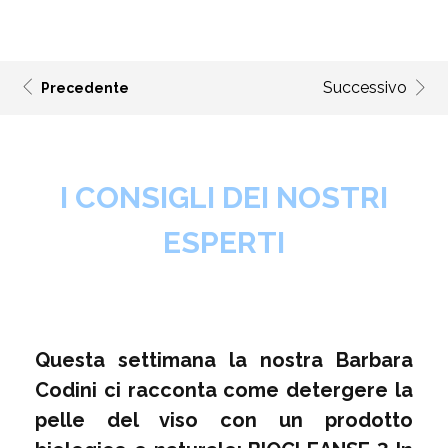
Successivo
Precedente
I CONSIGLI DEI NOSTRI
ESPERTI
Questa settimana la nostra Barbara
Codini ci racconta come detergere la
pelle del viso con un prodotto