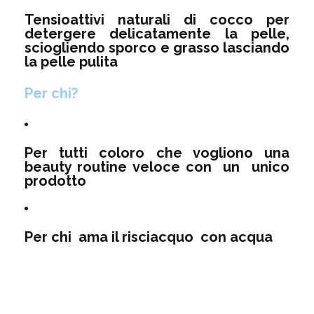
Tensioattivi naturali di cocco per
detergere delicatamente la pelle,
sciogliendo sporco e grasso lasciando
la pelle pulita
Per chi?
Per tutti coloro che vogliono una
beauty routine veloce con un unico
prodotto
Per chi ama il risciacquo con acqua