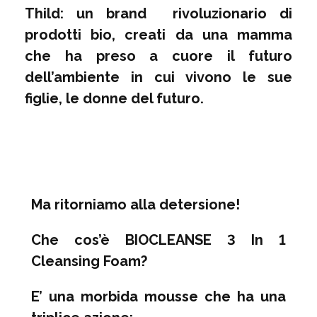
Thild: un brand rivoluzionario di
prodotti bio, creati da una mamma
che ha preso a cuore il futuro
dell’ambiente in cui vivono le sue
figlie, le donne del futuro.
Ma ritorniamo alla detersione!
Che cos’è
BIOCLEANSE 3 In 1
Cleansing Foam
?
E’ una morbida mousse che ha una