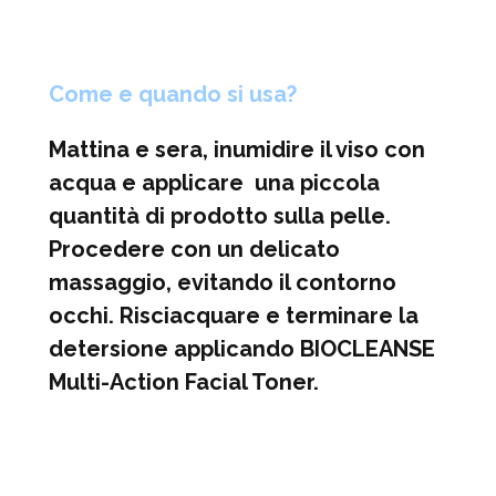
Come e quando si usa?
Mattina e sera, inumidire il viso con
acqua e applicare una piccola
quantità di prodotto sulla pelle.
Procedere con un delicato
massaggio, evitando il contorno
occhi. Risciacquare e terminare la
detersione applicando BIOCLEANSE
Multi-Action Facial Toner.