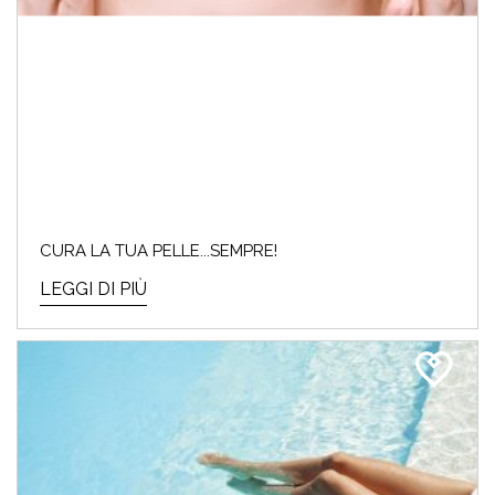
CURA LA TUA PELLE...SEMPRE!
LEGGI DI PIÙ