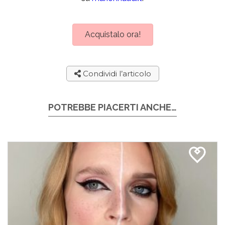
Acquistalo ora!
Condividi l’articolo
POTREBBE PIACERTI ANCHE…