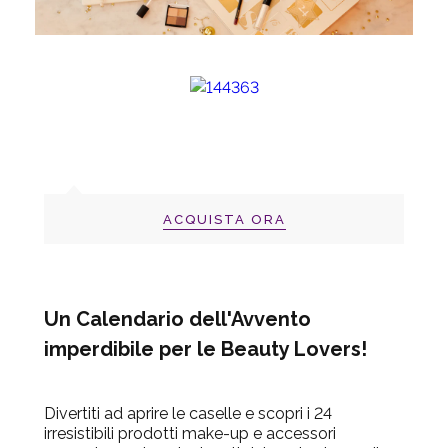
ACQUISTA ORA
Un Calendario dell'Avvento
imperdibile per le Beauty Lovers!
Divertiti ad aprire le caselle e scopri i 24
irresistibili prodotti make-up e accessori