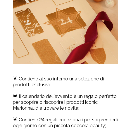
🌟 Contiene al suo interno una selezione di
prodotti esclusivi;
🌟 Il calendario dell'avvento è un regalo perfetto
per scoprire o riscoprire i prodotti iconici
Marionnaud e trovare le novità;
🌟 Contiene 24 regali eccezionali per sorprenderti
ogni giorno con un piccola coccola beauty;