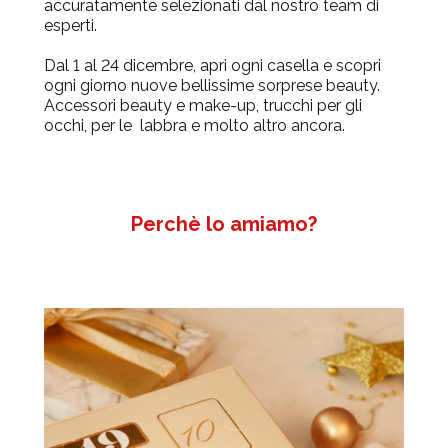
accuratamente selezionati dal nostro team di
esperti.
Dal 1 al 24 dicembre, apri ogni casella e scopri
ogni giorno nuove bellissime sorprese beauty.
Accessori beauty e make-up, trucchi per gli
occhi, per le labbra e molto altro ancora.
Perchè lo amiamo?