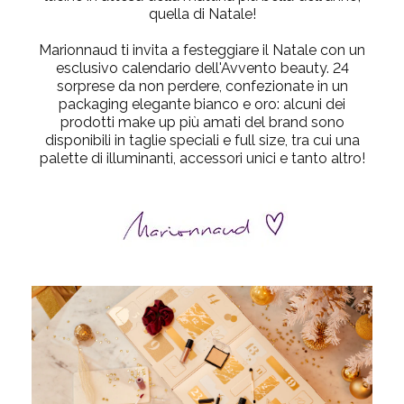
quella di Natale!
Marionnaud ti invita a festeggiare il Natale con un
esclusivo calendario dell'Avvento beauty
. 24
sorprese da non perdere, confezionate in un
packaging elegante bianco e oro: alcuni dei
prodotti make up più amati del brand sono
disponibili in taglie speciali e full size, tra cui una
palette di illuminanti, accessori unici e tanto altro!