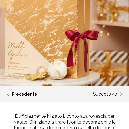
Successivo
Precedente
È ufficialmente iniziato il conto alla rovescia per
Natale.
Si iniziano a tirare fuori le decorazioni e le
lucine in attesa della mattina più bella dell'anno,