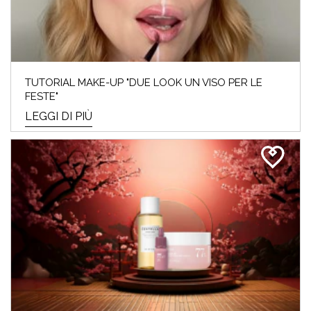
TUTORIAL MAKE-UP "DUE LOOK UN VISO PER LE
FESTE"
LEGGI DI PIÙ