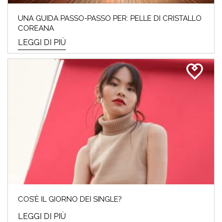
UNA GUIDA PASSO-PASSO PER: PELLE DI CRISTALLO
COREANA
LEGGI DI PIÙ
COS’È IL GIORNO DEI SINGLE?
LEGGI DI PIÙ