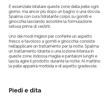
È essenziale idratare queste zone della pelle ogni
giorno, ma ancor più dopo un bagno o una doccia.
Spalma con cura l’idratante corpo su gomiti e
ginocchia lasciando assorbire la formulazione
setosa prima di vestirti.
Uno dei modi migliori per conferire un aspetto
fresco e favoloso a gomiti e ginocchia consiste
nell’applicare un trattamento per la notte. Spalma
un trattamento idrante o una lozione intensa in
queste zone, indossa maglia e pantaloni lunghi e
lascia agire il prodotto durante la notte. Al mattino,
la pelle apparirà morbida e di aspetto gradevole.
Piedi e dita