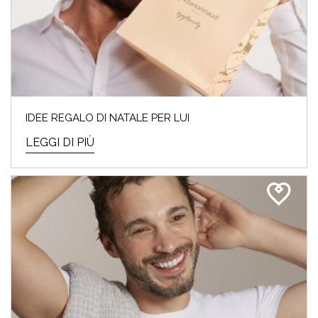
IDEE REGALO DI NATALE PER LUI
LEGGI DI PIÙ