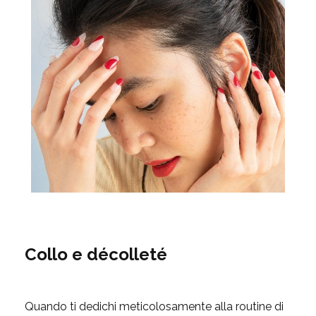
Collo e décolleté
Quando ti dedichi meticolosamente alla routine di