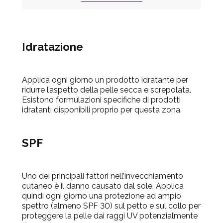
Idratazione
Applica ogni giorno un prodotto idratante per
ridurre l’aspetto della pelle secca e screpolata.
Esistono formulazioni specifiche di prodotti
idratanti disponibili proprio per questa zona.
SPF
Uno dei principali fattori nell’invecchiamento
cutaneo è il danno causato dal sole. Applica
quindi ogni giorno una protezione ad ampio
spettro (almeno SPF 30) sul petto e sul collo per
proteggere la pelle dai raggi UV potenzialmente