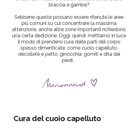
braccia e gambe?
Sebbene queste possano essere ritenute le aree
più comuni su cui concentrare la massima
attenzione, anche altre zone importanti richiedono
una certa dedizione. Oggi, quindi, mettiamo in luce
il modo di prendersi cura delle parti del corpo
spesso dimenticate, come cuoio capelluto,
décolleté e petto, ginocchia, gomiti e dita dei
piedi.
Cura del cuoio capelluto