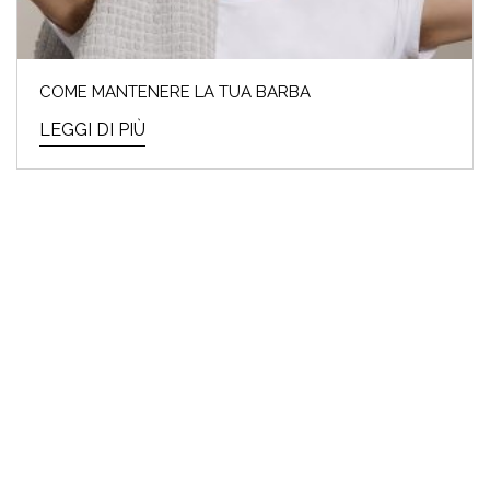
COME MANTENERE LA TUA BARBA
LEGGI DI PIÙ