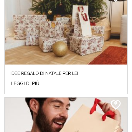
IDEE REGALO DI NATALE PER LEI
LEGGI DI PIÙ