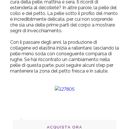
cura della pelle, mattina e sera, ti ricordi di
estenderla al décolleté? In altre parole, la pelle del
collo e del petto. La pelle sotto il profilo del mento
è incredibilmente delicata, per cui non sorprende
che sia una delle prime parti del corpo a mostrare
segni di invecchiamento.
Con il passare degli anni, la produzione di
collagene ed elastina inizia a rallentare, lasciando la
pelle meno soda con conseguente comparsa di
rughe. Se hai riscontrato un cambiamento nella
pelle di questa parte, puoi seguire alcuni step per
mantenere la zona del petto fresca e in salute.
ACQUISTA ORA