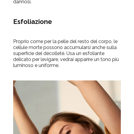
dannosi.
Esfoliazione
Proprio come per la pelle del resto del corpo, le
cellule morte possono accumularsi anche sulla
superficie del décolleté. Usa un esfoliante
delicato per levigare, vedrai apparire un tono più
luminoso e uniforme.