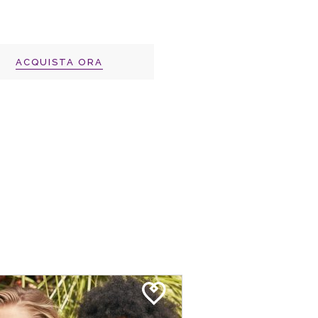
ACQUISTA ORA