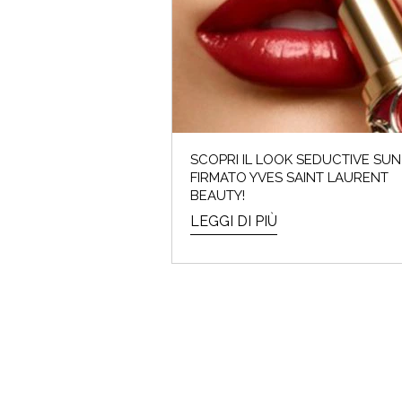
SCOPRI IL LOOK SEDUCTIVE SUN
FIRMATO YVES SAINT LAURENT
BEAUTY!
LEGGI DI PIÙ