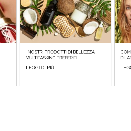
I NOSTRI PRODOTTI DI BELLEZZA
COME
MULTITASKING PREFERITI
DILA
LEGGI DI PIÙ
LEGG