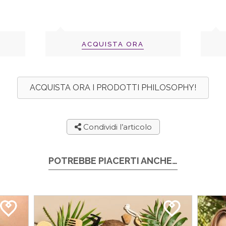
ACQUISTA ORA
ACQUISTA ORA I PRODOTTI PHILOSOPHY!
Condividi l’articolo
POTREBBE PIACERTI ANCHE…