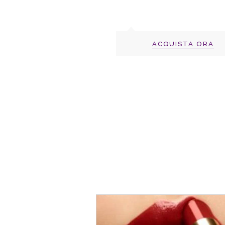
ACQUISTA ORA