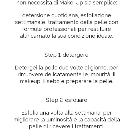
non necessita di Make-Up sia semplice:
detersione
quotidiana,
esfoliazione
settimanale,
trattamento
della pelle con
formule professionali per restituire
all’incarnato la sua condizione ideale.
Step 1: detergere
Detergei la pelle due volte al giorno, per
rimuovere delicatamente le impurità, il
makeup, il sebo e preparare la pelle.
Step 2: esfoliare
Esfolia una volta alla settimana, per
migliorare la luminosità e la capacità della
pelle di ricevere i trattamenti.