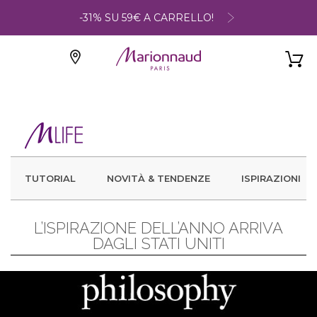
-31% SU 59€ A CARRELLO!
TUTORIAL
NOVITÀ & TENDENZE
ISPIRAZIONI
L’ISPIRAZIONE DELL’ANNO ARRIVA
DAGLI STATI UNITI