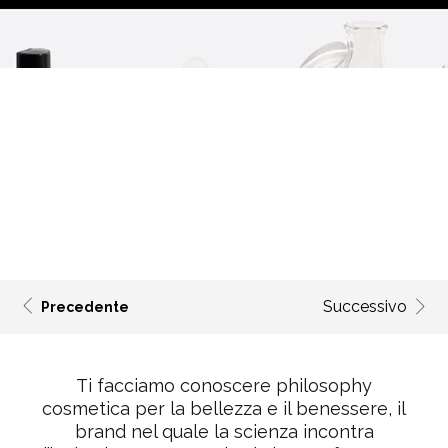
Successivo
Precedente
Ti facciamo conoscere philosophy
cosmetica per la bellezza e il benessere, il
brand nel quale la scienza incontra