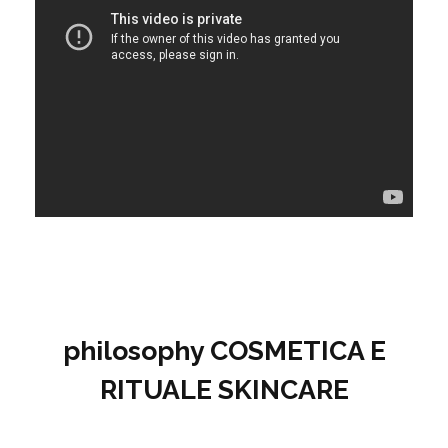
philosophy COSMETICA E
RITUALE SKINCARE