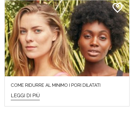
COME RIDURRE AL MINIMO I PORI DILATATI
LEGGI DI PIÙ