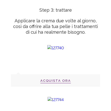
Step 3: trattare
Applicare la crema due volte al giorno,
così da offrire alla tua pelle i trattamenti
di cui ha realmente bisogno.
ACQUISTA ORA