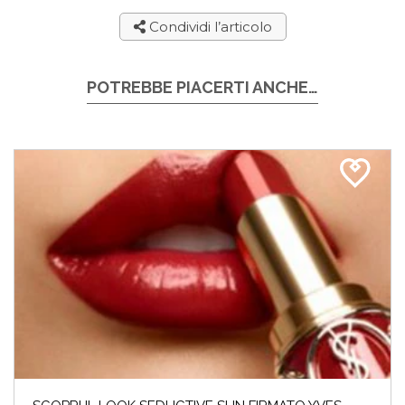
Condividi l’articolo
POTREBBE PIACERTI ANCHE…