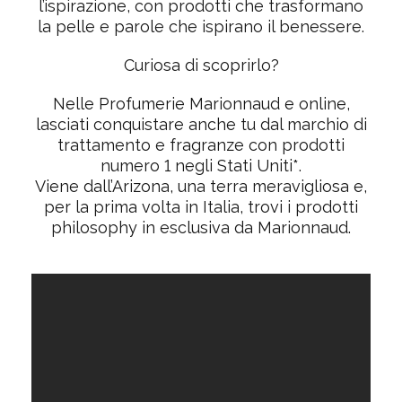
l’ispirazione, con prodotti che trasformano
la pelle e parole che ispirano il benessere.
Curiosa di scoprirlo?
Nelle Profumerie Marionnaud e online,
lasciati conquistare anche tu dal marchio di
trattamento e fragranze con prodotti
numero 1 negli Stati Uniti*.
Viene dall’Arizona, una terra meravigliosa e,
per la
prima volta in Italia
, trovi i prodotti
philosophy in esclusiva da Marionnaud.