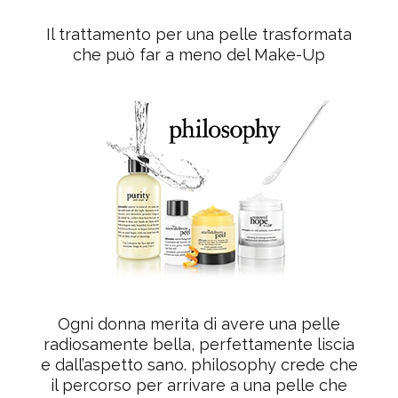
Il trattamento per una pelle trasformata
che può far a meno del Make-Up
Ogni donna merita di avere una pelle
radiosamente bella, perfettamente liscia
e dall’aspetto sano. philosophy crede che
il percorso per arrivare a una pelle che