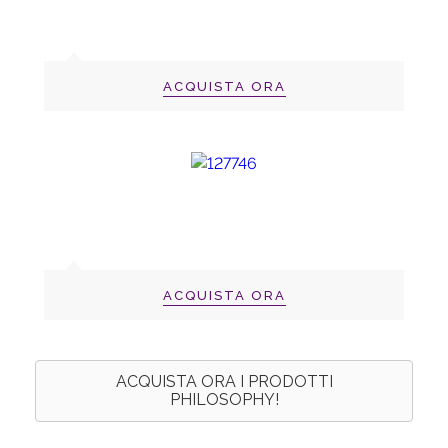
ACQUISTA ORA
ACQUISTA ORA
ACQUISTA ORA I PRODOTTI
PHILOSOPHY!