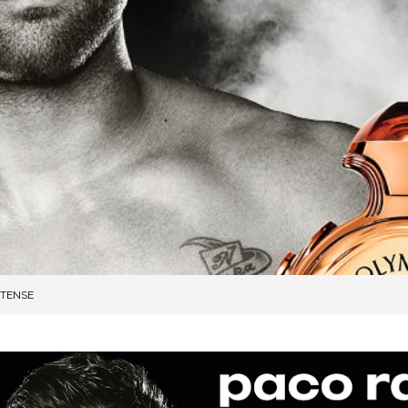
NTENSE