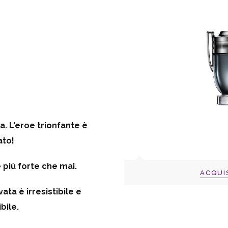
ia. L'eroe trionfante è
ato!
e più forte che mai.
ACQUI
vata è irresistibile e
ibile.