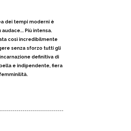
ea dei tempi moderni è
ù audace... Più intensa.
ta così incredibilmente
gere senza sforzo tutti gli
'incarnazione definitiva di
ella e indipendente, fiera
femminilità.
-------------------------------