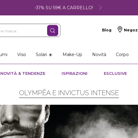
-31% SU 59€ A CARRELLO!
Blog
Negoz
umi
Viso
Solari ☀️
Make-Up
Novità
Corpo
NOVITÀ & TENDENZE
ISPIRAZIONI
ESCLUSIVE
OLYMPĒA E INVICTUS INTENSE