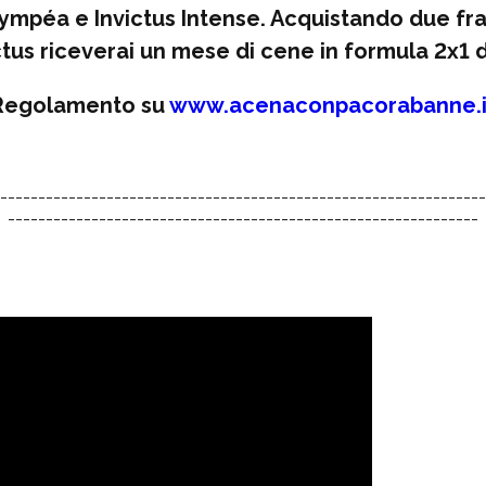
Olympéa e Invictus Intense. Acquistando due f
tus riceverai un mese di cene in formula 2x1 da
Regolamento su
www.acenaconpacorabanne.i
----------------------------------------------------------------
--------------------------------------------------------------