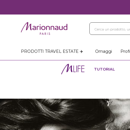
PRODOTTI TRAVEL ESTATE ✈️
Omaggi
Prof
TUTORIAL