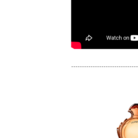
-------------------------------