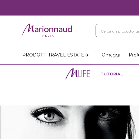
PRODOTTI TRAVEL ESTATE ✈️
Omaggi
Prof
TUTORIAL