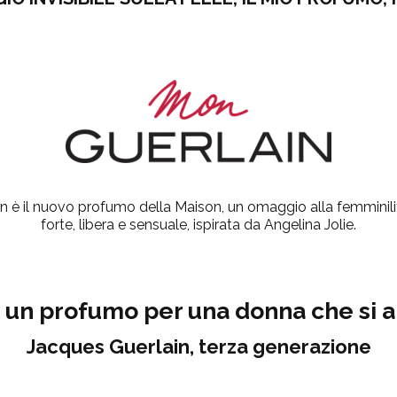
n è il nuovo profumo della Maison, un omaggio alla femminil
forte, libera e sensuale, ispirata da Angelina Jolie.
a un profumo per una donna che si 
Jacques Guerlain, terza generazione