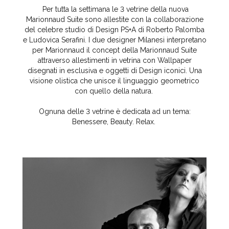
Per tutta la settimana le 3 vetrine della nuova
Marionnaud Suite sono allestite con la collaborazione
del celebre studio di Design PS+A di Roberto Palomba
e Ludovica Serafini. I due designer Milanesi interpretano
per Marionnaud il concept della Marionnaud Suite
attraverso allestimenti in vetrina con Wallpaper
disegnati in esclusiva e oggetti di Design iconici. Una
visione olistica che unisce il linguaggio geometrico
con quello della natura.
Ognuna delle 3 vetrine è dedicata ad un tema:
Benessere, Beauty. Relax.