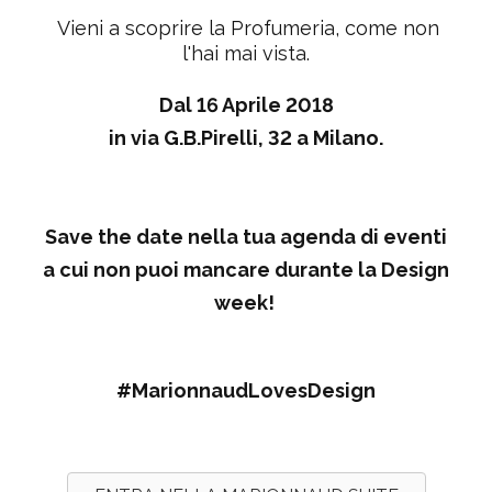
Vieni a scoprire la Profumeria, come non
l'hai mai vista.
Dal 16 Aprile 2018
in via G.B.Pirelli, 32 a Milano.
Save the date nella tua agenda di eventi
a cui non puoi mancare durante la Design
week!
#MarionnaudLovesDesign