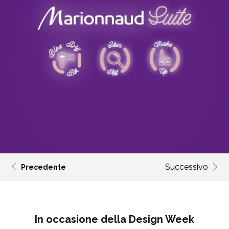
Successivo
Precedente
In occasione della Design Week