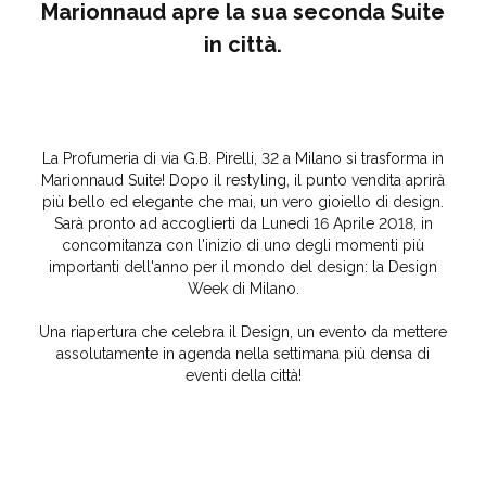
Marionnaud apre la sua seconda Suite
in città.
La Profumeria di via G.B. Pirelli, 32 a Milano si trasforma in
Marionnaud Suite! Dopo il restyling, il punto vendita aprirà
più bello ed elegante che mai, un vero gioiello di design.
Sarà pronto ad accoglierti da Lunedi 16 Aprile 2018, in
concomitanza con l'inizio di uno degli momenti più
importanti dell'anno per il mondo del design: la Design
Week di Milano.
Una riapertura che celebra il Design, un evento da mettere
assolutamente in agenda nella settimana più densa di
eventi della città!