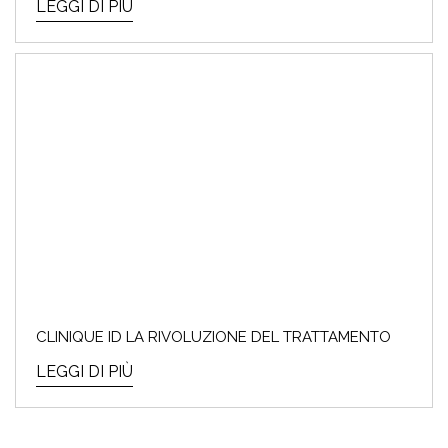
LEGGI DI PIÙ
CLINIQUE ID LA RIVOLUZIONE DEL TRATTAMENTO
LEGGI DI PIÙ