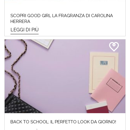
SCOPRI GOOD GIRL LA FRAGRANZA DI CAROLINA
HERRERA
LEGGI DI PIÙ
BACK TO SCHOOL: IL PERFETTO LOOK DA GIORNO!