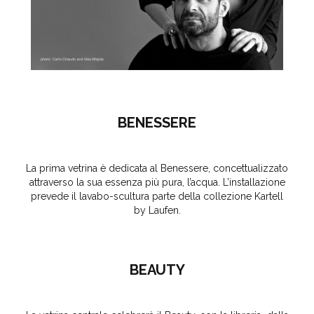
BENESSERE
La prima vetrina è dedicata al Benessere, concettualizzato
attraverso la sua essenza più pura, l’acqua. L’installazione
prevede il lavabo-scultura parte della collezione Kartell
by Laufen.
BEAUTY