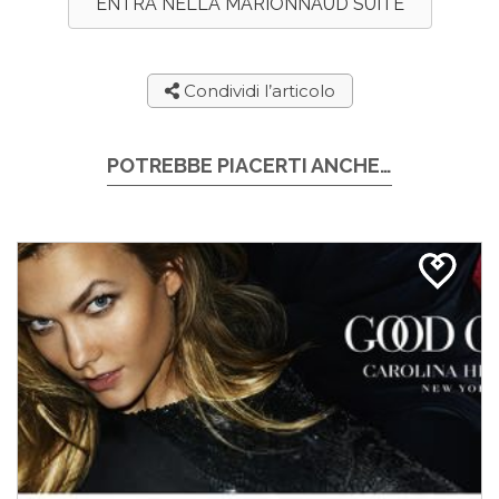
ENTRA NELLA MARIONNAUD SUITE
Condividi l’articolo
POTREBBE PIACERTI ANCHE…