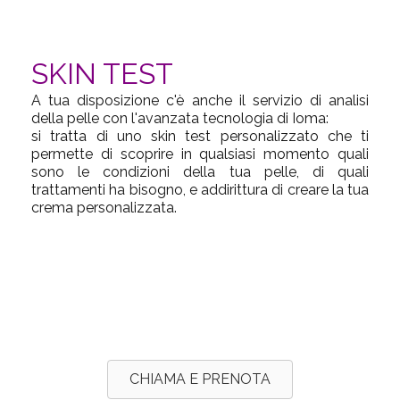
SKIN TEST
A tua disposizione c'è anche il servizio di
analisi
della pelle
con l'avanzata tecnologia di
Ioma:
si tratta di uno
skin test personalizzato
che ti
permette di scoprire in qualsiasi momento quali
sono le condizioni della tua pelle, di quali
trattamenti ha bisogno, e addirittura di creare la tua
crema personalizzata
.
CHIAMA E PRENOTA