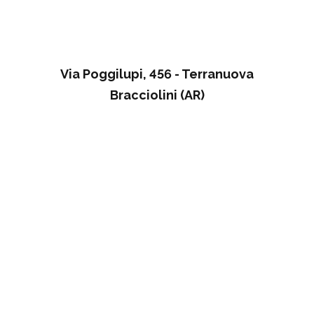
Via Poggilupi, 456 - Terranuova
Bracciolini (AR)