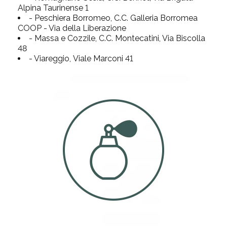
Alpina Taurinense 1
- Peschiera Borromeo, C.C. Galleria Borromea
COOP - Via della Liberazione
- Massa e Cozzile, C.C. Montecatini, Via Biscolla
48
- Viareggio, Viale Marconi 41