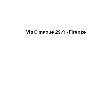
Via Cimabue 29/r - Firenze