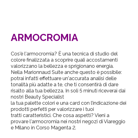
ARMOCROMIA
Cos'è l'armocromia? È una tecnica di studio del
colore finalizzata a scoprire quali accostamenti
valorizzano la bellezza e sprigionano energia.
Nella Marionnaud Suite anche questo è possibile:
potrai infatti effettuare un'accurata analisi delle
tonalità più adatte a te, che ti consentirà di dare
risalto alla tua bellezza. In soli 5 minuti riceverai dai
nostri Beauty Specialist
la tua palette colori e una card con l’indicazione dei
prodotti perfetti per valorizzare i tuoi
tratti caratteristici. Che cosa aspetti? Vieni a
provare l'armocromia nei nostri negozi di Viareggio
e Milano in Corso Magenta 2.