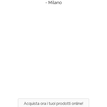
- Milano
Acquista ora i tuoi prodotti online!