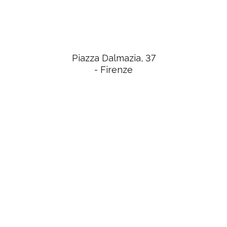
Piazza Dalmazia, 37
- Firenze