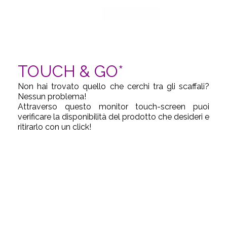
TOUCH & GO*
Non hai trovato quello che cerchi tra gli scaffali?
Nessun problema!
Attraverso questo
monitor touch-screen
puoi
verificare la disponibilità del prodotto che desideri e
ritirarlo con un click!