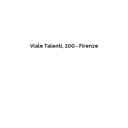
Viale Talenti, 100 - Firenze