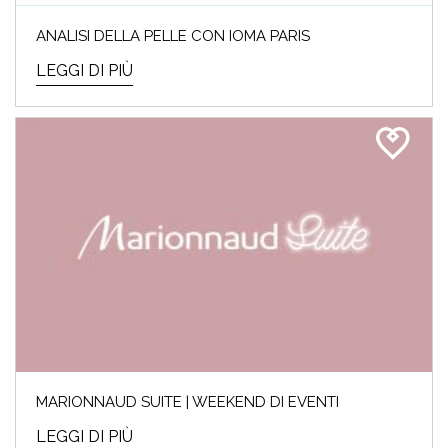
ANALISI DELLA PELLE CON IOMA PARIS
LEGGI DI PIÙ
MARIONNAUD SUITE | WEEKEND DI EVENTI
LEGGI DI PIÙ