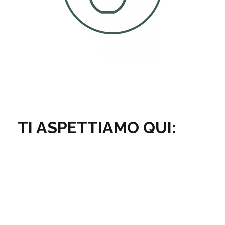
TI ASPETTIAMO QUI: