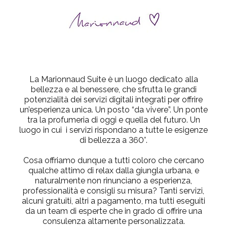
La Marionnaud Suite è un luogo dedicato alla
bellezza e al benessere, che sfrutta le grandi
potenzialità dei servizi digitali integrati per offrire
un’esperienza unica. Un posto “da vivere”. Un ponte
tra la profumeria di oggi e quella del futuro. Un
luogo in cui i servizi rispondano a tutte le esigenze
di bellezza a 360°.
Cosa offriamo dunque a tutti coloro che cercano
qualche attimo di relax dalla giungla urbana, e
naturalmente non rinunciano a esperienza,
professionalità e consigli su misura? Tanti servizi,
alcuni gratuiti, altri a pagamento, ma tutti eseguiti
da un team di esperte che in grado di offrire una
consulenza altamente personalizzata.