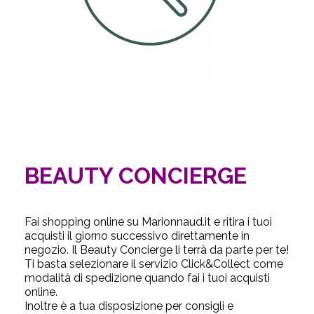
BEAUTY CONCIERGE
Fai shopping online su Marionnaud.it e ritira i tuoi
acquisti il giorno successivo direttamente in
negozio. Il
Beauty Concierge
li terrà da parte per te!
Ti basta selezionare il servizio
Click&Collect
come
modalità di spedizione quando fai i tuoi acquisti
online.
Inoltre è a tua disposizione per consigli e