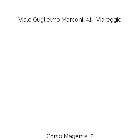
Viale Guglielmo Marconi, 41 - Viareggio
Corso Magenta, 2