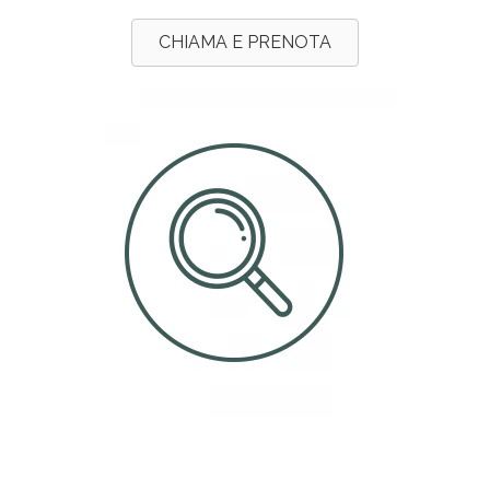
CHIAMA E PRENOTA