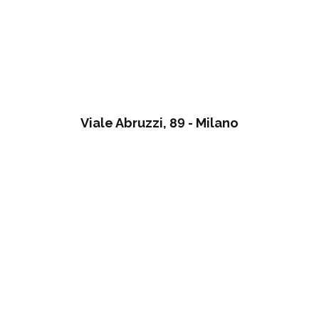
Viale Abruzzi, 89 - Milano