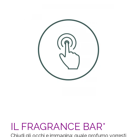
IL FRAGRANCE BAR*
Chiudi gli occhi e immagina: quale profumo vorresti