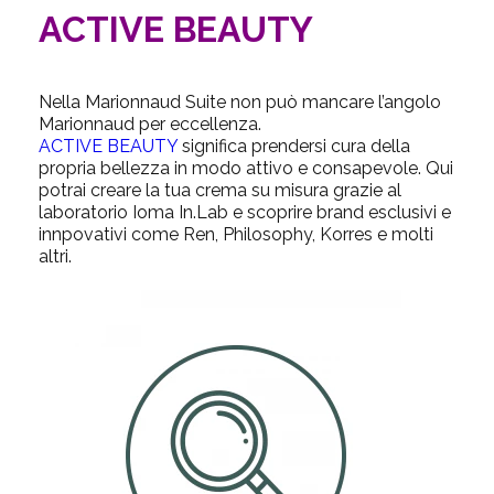
ACTIVE BEAUTY
Nella Marionnaud Suite non può mancare l’angolo
Marionnaud per eccellenza.
ACTIVE BEAUTY
significa prendersi cura della
propria bellezza in modo attivo e consapevole. Qui
potrai creare la tua crema su misura grazie al
laboratorio Ioma In.Lab e scoprire brand esclusivi e
innpovativi come Ren, Philosophy, Korres e molti
altri.