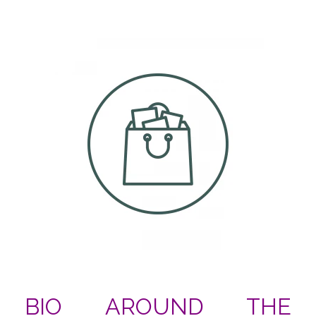
BIO AROUND THE