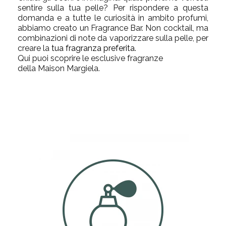
sentire sulla tua pelle? Per rispondere a questa
domanda e a tutte le curiosità in ambito profumi,
abbiamo creato un Fragrance Bar. Non cocktail, ma
combinazioni di note da vaporizzare sulla pelle, per
creare la
tua fragranza preferita
.
Qui puoi scoprire le esclusive
fragranze
della
Maison
Margiela.