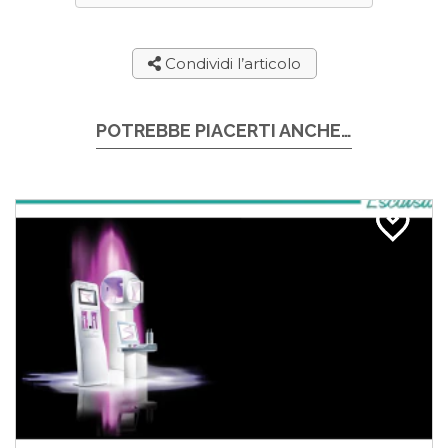
Condividi l’articolo
POTREBBE PIACERTI ANCHE…