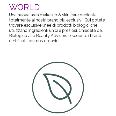
WORLD
Una nuova area make-up & skin care dedicata
totalmente ai nostri brand più esclusivi! Qui potete
trovare esclusive linee di prodotti biologici che
utilizzano ingredienti unici e preziosi. Chiedete del
Biologico alle Beauty Advisors e scoprite i brand
certificati
cosmos organic
!