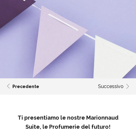
Successivo
Precedente
Ti presentiamo le nostre Marionnaud
Suite, le Profumerie del futuro!