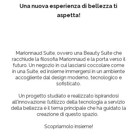
Una nuova esperienza di bellezza ti
aspetta!
Marionnaud Suite, ovvero una Beauty Suite che
racchiude la filosofia Marionnaud e la porta verso il
futuro. Un negozio in cui lasciarsi coccolare come
in una Suite, ed insieme immergersi in un ambiente
accogliente dal design moderno, tecnologico e
sofisticato.
Un progetto studiato e realizzato ispirandosi
all'innovazione: l’utilizzo della tecnologia a servizio
della bellezza è il tema principale che ha
guidato la
creazione di questo spazio.
Scopriamolo insieme!