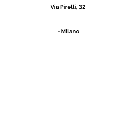
Via Pirelli, 32
- Milano