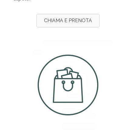
CHIAMA E PRENOTA