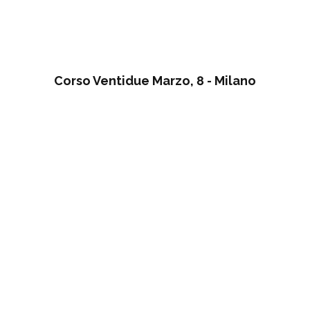
Corso Ventidue Marzo, 8 - Milano