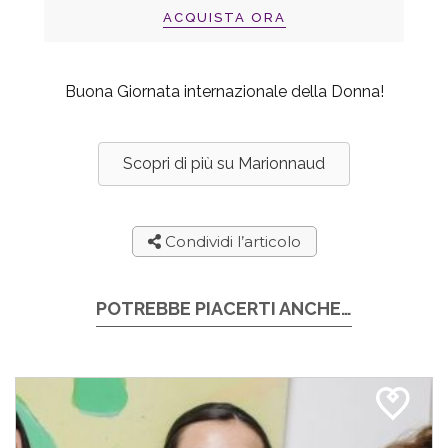
ACQUISTA ORA
Buona Giornata internazionale della Donna!
Scopri di più su Marionnaud
Condividi l’articolo
POTREBBE PIACERTI ANCHE…