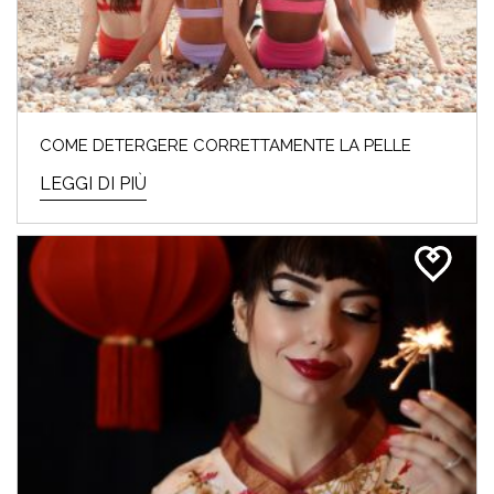
COME DETERGERE CORRETTAMENTE LA PELLE
LEGGI DI PIÙ