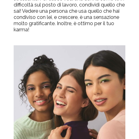
difficoltà sul posto di lavoro, condividi quello che
sai! Vedere una persona che usa quello che hai
condiviso con lei, e crescere, è una sensazione
molto gratificante. Inoltre, è ottimo per il tuo
karma!