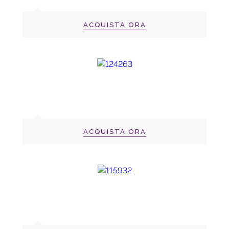
ACQUISTA ORA
ACQUISTA ORA