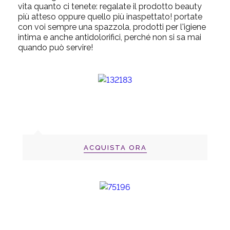
vita quanto ci tenete: regalate il prodotto beauty
più atteso oppure quello più inaspettato! portate
con voi sempre una spazzola, prodotti per l'igiene
intima e anche antidolorifici, perché non si sa mai
quando può servire!
ACQUISTA ORA