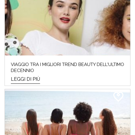
VIAGGIO TRA I MIGLIORI TREND BEAUTY DELL'ULTIMO
DECENNIO
LEGGI DI PIÙ