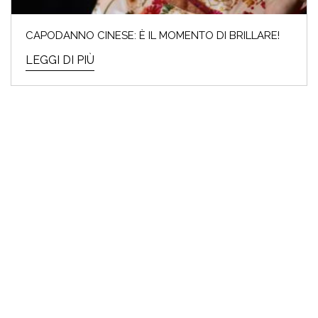
CAPODANNO CINESE: È IL MOMENTO DI BRILLARE!
LEGGI DI PIÙ