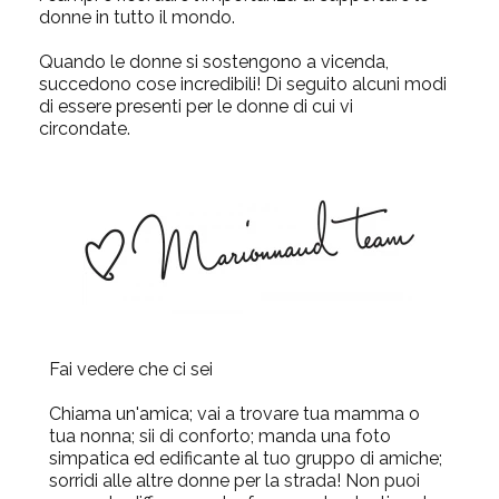
donne in tutto il mondo.
Quando le donne si sostengono a vicenda,
succedono cose incredibili! Di seguito alcuni modi
di essere presenti per le donne di cui vi
circondate.
Fai vedere che ci sei
Chiama un'amica; vai a trovare tua mamma o
tua nonna; sii di conforto; manda una foto
simpatica ed edificante al tuo gruppo di amiche;
sorridi alle altre donne per la strada! Non puoi