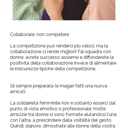
Collaborare, non competere
La competizione può renderci più veloci, ma la
collaborazione ci rende migliori! Fai squadra con
donne, avrete successo assieme e diffonderete la
positività della collaborazione invece di alimentare
le insicurezze tipiche della competizione.
Sii sempre preparata (e magari fatti una nuova
amica!)
La solidarietà femminile non è soltanto esserci dal
punto di vista emotivo o professionale; molte
amicizie tra donne si sono formate aiutandosi l'una
con l'altra, a prescindere dalla visibilità del gesto.
Quindi, signore, dimostrate alle donne della vostra