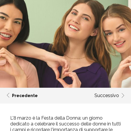
Successivo
Precedente
L'8 marzo è la Festa della Donna; un giorno
dedicato a celebrare il successo delle donne in tutti
i campi e
ricordare l'importanza di supportare le