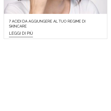
7 ACIDI DA AGGIUNGERE AL TUO REGIME DI
SKINCARE
LEGGI DI PIÙ