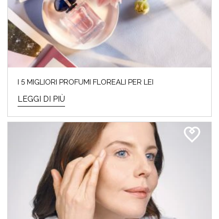
I 5 MIGLIORI PROFUMI FLOREALI PER LEI
LEGGI DI PIÙ