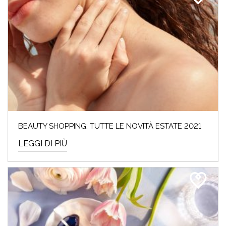
BEAUTY SHOPPING: TUTTE LE NOVITÀ ESTATE 2021
LEGGI DI PIÙ