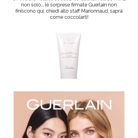
non solo... le sorprese firmate Guerlain non
finiscono qui, chiedi allo staff Marionnaud, saprà
come coccolarti!