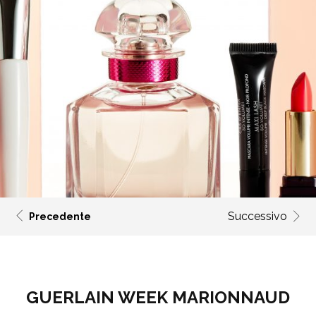
Successivo
Precedente
GUERLAIN WEEK MARIONNAUD