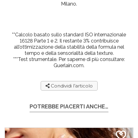
Milano.
**Calcolo basato sullo standard ISO internazionale
16128 Parte 1 e 2. Il restante 3% contribuisce
all’ottimizzazione della stabilità della formula nel
tempo e della sensorialità della texture.
***Test strumentale. Per saperne di più consultare:
Guerlain.com.
Condividi l’articolo
POTREBBE PIACERTI ANCHE…