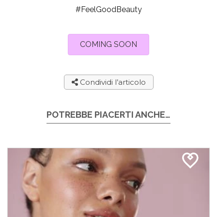
#FeelGoodBeauty
COMING SOON
Condividi l’articolo
POTREBBE PIACERTI ANCHE…