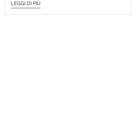
LEGGI DI PIÙ