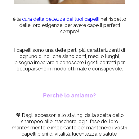
è la
cura della bellezza dei tuoi capelli
nel rispetto
delle loro esigenze, per avere capelli perfetti
sempre!
I capelli sono una delle parti più caratterizzanti di
ognuno di noi, che siano corti, medi o lunghi,
bisogna imparare a conoscere i gesti corretti per
occuparsene in modo ottimale e consapevole.
Perchè lo amiamo?
💜 Dagli accessori allo styling, dalla scelta dello
shampoo alle maschere, ogni fase del loro
mantenimento è importante per mantenere i vostri
capelli pieni di vitalità, lucentezza e salute.