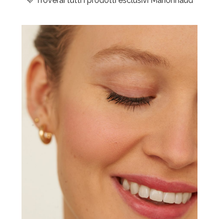
💜 Troverai tutti i prodotti esclusivi Marionnaud