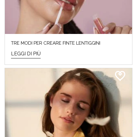
TRE MODI PER CREARE FINTE LENTIGGINI
LEGGI DI PIÙ