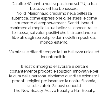
Da oltre 40 anni la nostra passione sei TU, la tua
bellezza e il tuo benessere.
Noi di Marionnaud crediamo nella bellezza
autentica, come espressione di sé stessi e come
strumento di emporwerment. Sentiti libera di
esprimere al meglio la tua bellezza, concentrati su
te stessa, sui valori positivi che ti circondando e
liberati dagli stereotipi e dai modelli imposti dal
mondo esterno.
Valorizza e difendi sempre la tua bellezza unica ed
inconfondibile.
Il nostro impegno è lavorare e cercare
costantemente prodotti e soluzioni innovative per
la cura della persona. Abbiamo quindi selezionato i
prodotti migliori per incarnare la nostra filosofia,
sintetizzate in
3 nuovi concetti:
The New Beauty, Active Beauty e Hair Beauty.