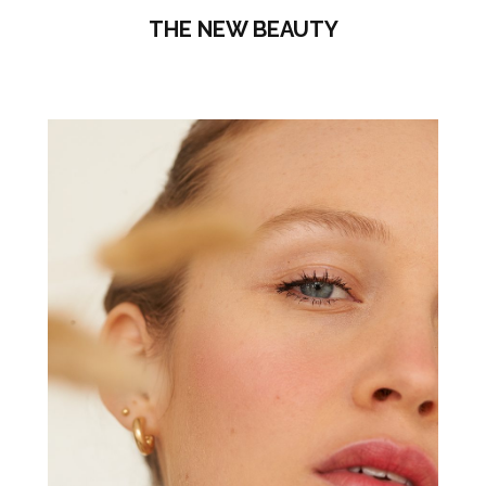
THE NEW BEAUTY