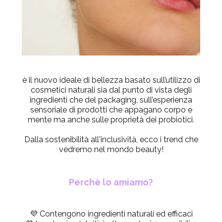
è il nuovo
ideale di bellezza
basato sull’utilizzo di
cosmetici naturali sia dal punto di vista degli
ingredienti che del packaging, sull’esperienza
sensoriale di prodotti che appagano corpo e
mente ma anche sulle proprietà dei probiotici.
Dalla sostenibilità all'inclusività, ecco i trend che
vedremo nel mondo beauty!
Perchè lo amiamo?
💜 Contengono ingredienti naturali ed efficaci