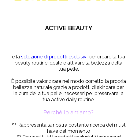
ACTIVE BEAUTY
è la
selezione di
prodotti esclusivi
per creare la tua
beauty routine ideale e attivare la bellezza della
tua pelle.
È possibile valorizzare nel modo corretto la propria
bellezza naturale grazie a prodotti di skincare per
la cura della tua pelle, necessari per preservare la
tua active daily routine.
Perchè lo amiamo?
💜 Rappresenta la nostra costante ricerca dei must
have del momento