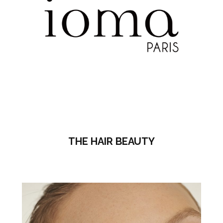
THE HAIR BEAUTY