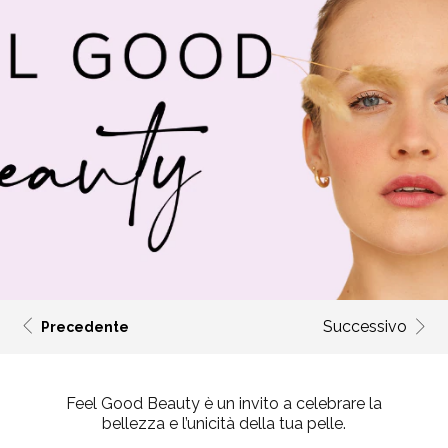
Successivo
Precedente
Feel Good Beauty
è un invito a celebrare la
bellezza e l’unicità della tua pelle.