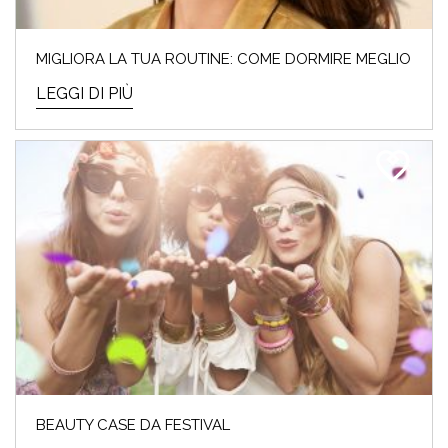
MIGLIORA LA TUA ROUTINE: COME DORMIRE MEGLIO
LEGGI DI PIÙ
BEAUTY CASE DA FESTIVAL