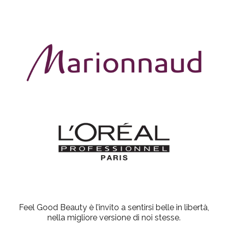
Feel Good Beauty è l’invito a sentirsi belle in libertà,
nella migliore versione di noi stesse.