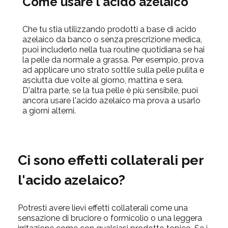
Come usare l'acido azelaico
Che tu stia utilizzando prodotti a base di acido
azelaico da banco o senza prescrizione medica,
puoi includerlo nella tua routine quotidiana se hai
la pelle da normale a grassa. Per esempio, prova
ad applicare uno strato sottile sulla pelle pulita e
asciutta due volte al giorno, mattina e sera.
D'altra parte, se la tua pelle è più sensibile, puoi
ancora usare l'acido azelaico ma prova a usarlo
a giorni alterni.
Ci sono effetti collaterali per
l'acido azelaico?
Potresti avere lievi effetti collaterali come una
sensazione di bruciore o formicolio o una leggera