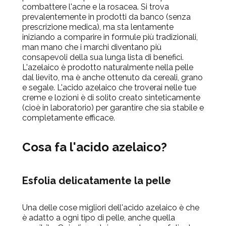
combattere l'acne e la rosacea. Si trova
prevalentemente in prodotti da banco (senza
prescrizione medica), ma sta lentamente
iniziando a comparire in formule più tradizionali,
man mano che i marchi diventano più
consapevoli della sua lunga lista di benefici.
L'azelaico è prodotto naturalmente nella pelle
dal lievito, ma è anche ottenuto da cereali, grano
e segale. L'acido azelaico che troverai nelle tue
creme e lozioni è di solito creato sinteticamente
(cioè in laboratorio) per garantire che sia stabile e
completamente efficace.
Cosa fa l'acido azelaico?
Esfolia delicatamente la pelle
Una delle cose migliori dell'acido azelaico è che
è adatto a ogni tipo di pelle, anche quella