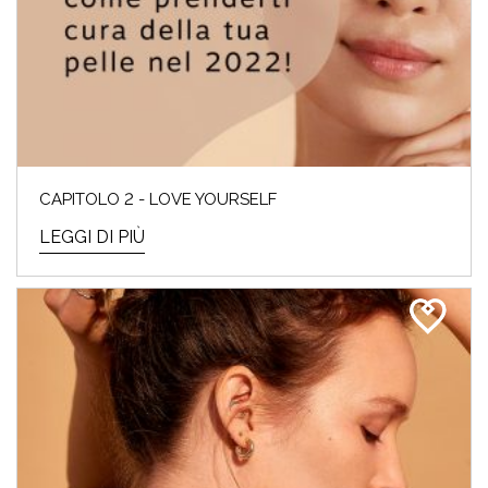
CAPITOLO 2 - LOVE YOURSELF
LEGGI DI PIÙ