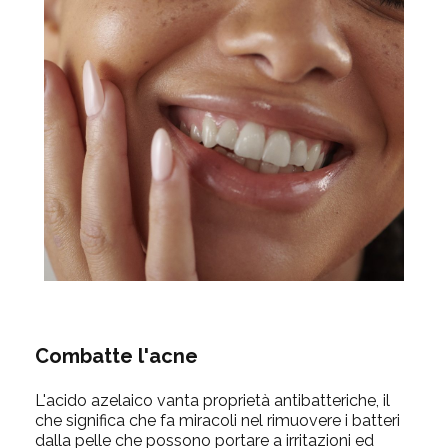
Combatte l'acne
L'acido azelaico vanta proprietà antibatteriche, il
che significa che fa miracoli nel rimuovere i batteri
dalla pelle che possono portare a irritazioni ed