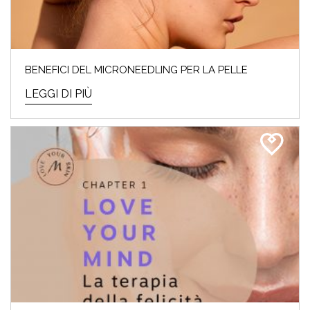
BENEFICI DEL MICRONEEDLING PER LA PELLE
LEGGI DI PIÙ