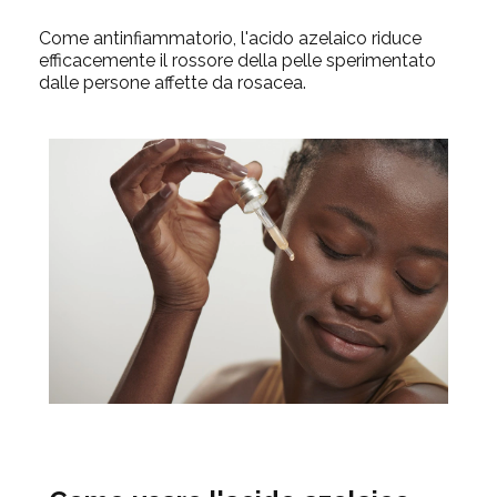
Come antinfiammatorio, l'acido azelaico riduce
efficacemente il rossore della pelle sperimentato
dalle persone affette da rosacea.