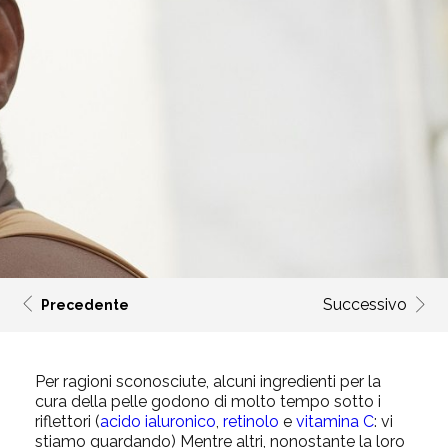
Successivo
Precedente
Per ragioni sconosciute, alcuni ingredienti per la
cura della pelle godono di molto tempo sotto i
riflettori (
acido ialuronico
,
retinolo
e
vitamina C
: vi
stiamo guardando) Mentre altri, nonostante la loro