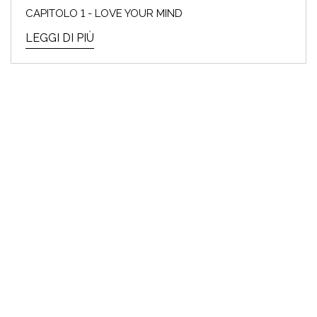
CAPITOLO 1 - LOVE YOUR MIND
LEGGI DI PIÙ