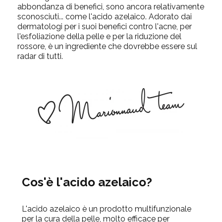
abbondanza di benefici, sono ancora relativamente
sconosciuti... come l'acido azelaico. Adorato dai
dermatologi per i suoi benefici contro l'acne, per
l'esfoliazione della pelle e per la riduzione del
rossore, è un ingrediente che dovrebbe essere sul
radar di tutti.
Cos'è l'acido azelaico?
L'acido azelaico è un prodotto multifunzionale
per la cura della pelle, molto efficace per