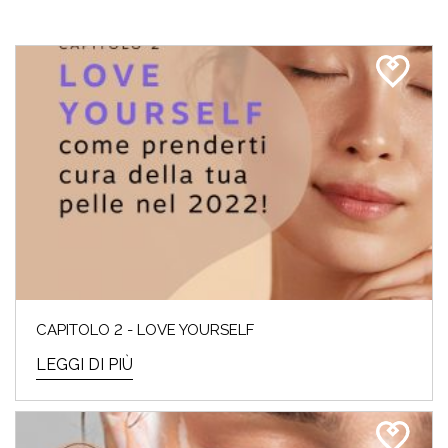
CAPITOLO 2 - LOVE YOURSELF
LEGGI DI PIÙ