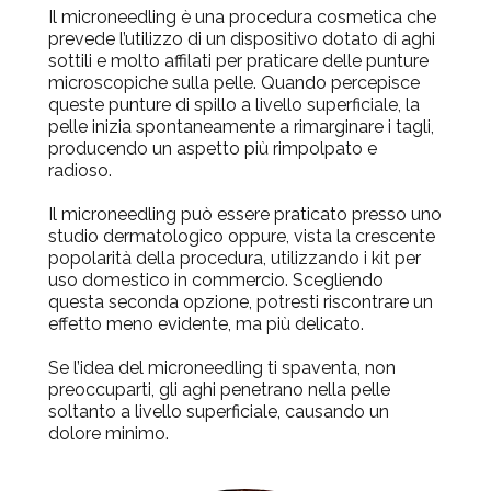
Il microneedling è una procedura cosmetica che
prevede l’utilizzo di un dispositivo dotato di aghi
sottili e molto affilati per praticare delle punture
microscopiche sulla pelle. Quando percepisce
queste punture di spillo a livello superficiale, la
pelle inizia spontaneamente a rimarginare i tagli,
producendo un aspetto più rimpolpato e
radioso.
Il microneedling può essere praticato presso uno
studio dermatologico oppure, vista la crescente
popolarità della procedura, utilizzando i kit per
uso domestico in commercio. Scegliendo
questa seconda opzione, potresti riscontrare un
effetto meno evidente, ma più delicato.
Se l’idea del microneedling ti spaventa, non
preoccuparti, gli aghi penetrano nella pelle
soltanto a livello superficiale, causando un
dolore minimo.