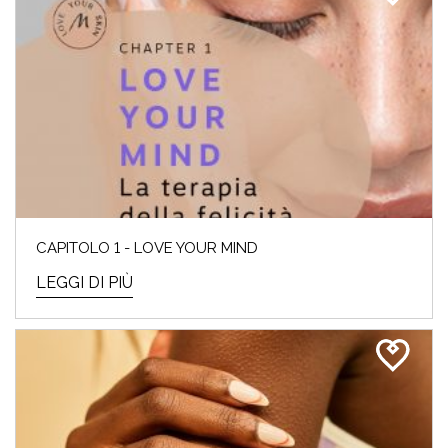
CAPITOLO 1 - LOVE YOUR MIND
LEGGI DI PIÙ