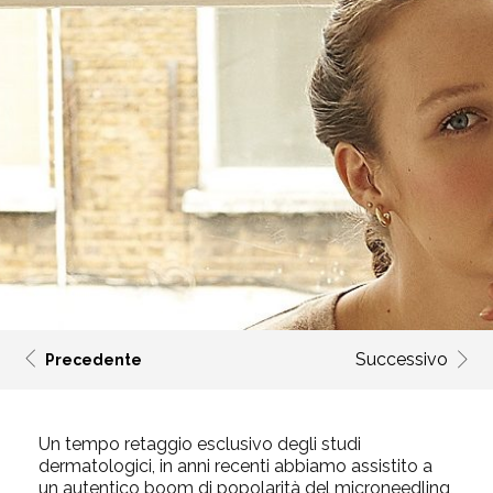
Successivo
Precedente
Un tempo retaggio esclusivo degli studi
dermatologici, in anni recenti abbiamo assistito a
un autentico boom di popolarità del microneedling,