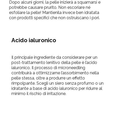
Dopo alcuni giorni, la pelle inizierà a squamarsi e
potrebbe causare prurito. Non escoriare né
esfoliare la pelle! Mantienila invece ben idratata
con prodotti specifici che non ostruiscano i pori.
Acido ialuronico
Il principale ingrediente da considerare per un
post-trattamento lenitivo della pelle è l’acido
ialuronico. Il processo di microneedling
contribuirà a ottimizzarne l’assorbimento nella
pelle stessa, oltre a produrre un effetto
rimpolpante. Scegli un siero senza profumo o un
idratante a base di acido ialuronico per ridurre al
minimo il rischio di irritazione.