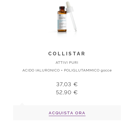
COLLISTAR
ATTIVI PURI
ACIDO IALURONICO + POLIGLUTAMMICO gocce
37,03 €
52,90 €
ACQUISTA ORA