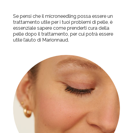
Se pensi che il microneedling possa essere un
trattamento utile per i tuoi problemi di pelle, è
essenziale sapere come prenderti cura della
pelle dopo il trattamento, per cui potrà essere
utile l’aiuto di Marionnaud.