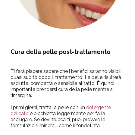
Cura della pelle post-trattamento
Ti farà piacere sapere che i benefici saranno visibili
quasi subito dopo il trattamento! La pelle risulterà
asciutta, compatta o sensibile al tatto. È quindi
importante prendersi cura della pelle mentre si
rimargina.
I primi giorni, tratta la pelle con un
detergente
delicato
e picchietta leggermente per farla
asciugare. Se devi truccarti, puoi provare le
formulazioni minerali, come il fondotinta.