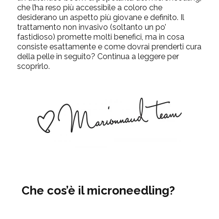
che l’ha reso più accessibile a coloro che
desiderano un aspetto più giovane e definito. Il
trattamento non invasivo (soltanto un po’
fastidioso) promette molti benefici, ma in cosa
consiste esattamente e come dovrai prenderti cura
della pelle in seguito? Continua a leggere per
scoprirlo.
Che cos’è il microneedling?