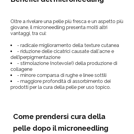
Oltre a rivelare una pelle più fresca e un aspetto più
giovane, il microneedling presenta molti altri
vantaggi, tra cui:
- radicale miglioramento della texture cutanea
- riduzione delle cicatrici causate dall'acne e
dell’iperpigmentazione
- stimolazione (notevole!) della produzione di
collagene
- minore comparsa di rughe e linee sottili
- maggiore profondità di assorbimento dei
prodotti per la cura della pelle per uso topico.
Come prendersi cura della
pelle dopo il microneedling