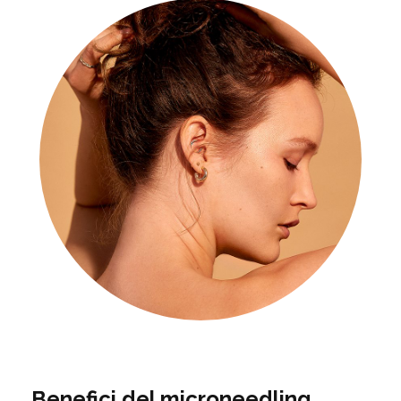
Benefici del microneedling