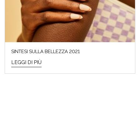
SINTESI SULLA BELLEZZA 2021
LEGGI DI PIÙ