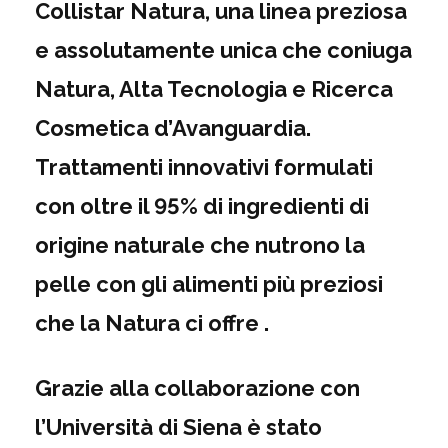
Collistar Natura, una linea preziosa
e assolutamente unica che coniuga
Natura, Alta Tecnologia e Ricerca
Cosmetica d’Avanguardia.
Trattamenti innovativi formulati
con oltre il 95% di ingredienti di
origine naturale che nutrono la
pelle con gli alimenti più preziosi
che la Natura ci offre .
Grazie alla collaborazione con
l’Università di Siena è stato