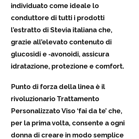
individuato come ideale ­lo
conduttore di tutti i prodotti
l’estratto di Stevia italiana che,
grazie all’elevato contenuto di
glucosidi e ‑avonoidi, assicura
idratazione, protezione e comfort.
Punto di forza della linea è il
rivoluzionario Trattamento
Personalizzato Viso ‘fai da te’ che,
per la prima volta, consente a ogni
donna di creare in modo semplice