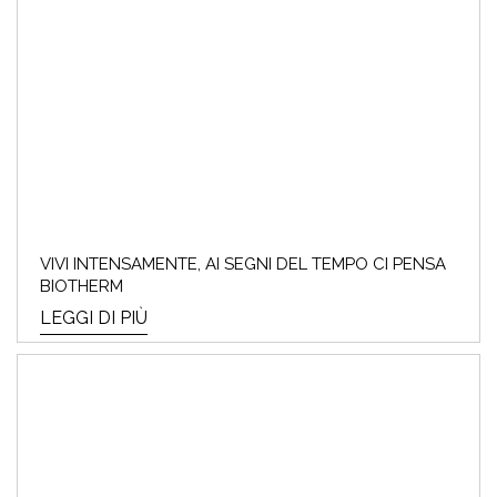
VIVI INTENSAMENTE, AI SEGNI DEL TEMPO CI PENSA
BIOTHERM
LEGGI DI PIÙ