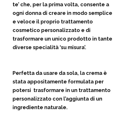
te’ che, per la prima volta, consente a
ogni donna di creare in modo semplice
e veloce il proprio trattamento
cosmetico personalizzato e di
trasformare un unico prodotto in tante
diverse specialità ‘su misura’.
Perfetta da usare da sola, la crema è
stata appositamente formulata per
potersi trasformare in un trattamento
personalizzato con l’aggiunta di un
ingrediente naturale.