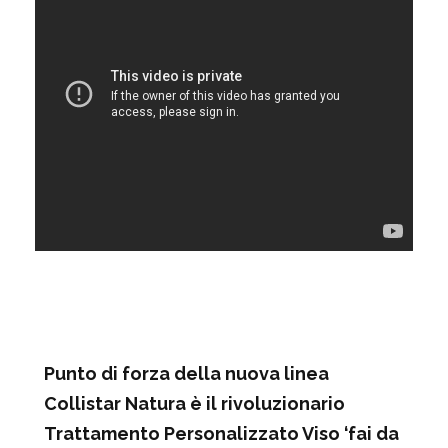
Punto di forza della nuova linea
Collistar Natura è il rivoluzionario
Trattamento Personalizzato Viso ‘fai da