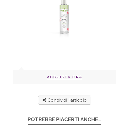
ACQUISTA ORA
Condividi l’articolo
POTREBBE PIACERTI ANCHE…