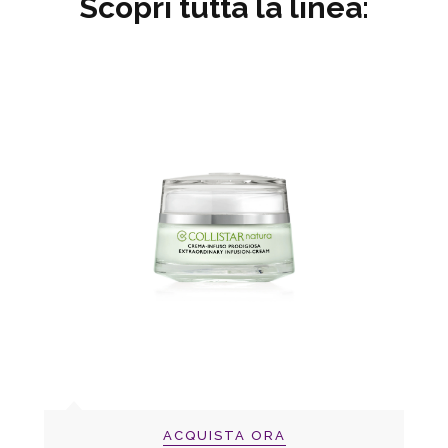
Scopri tutta la linea:
ACQUISTA ORA