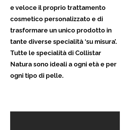
e veloce il proprio trattamento
cosmetico personalizzato e di
trasformare un unico prodotto in
tante diverse specialità ‘su misura’.
Tutte le specialità di Collistar
Natura sono ideali a ogni età e per
ogni tipo di pelle.