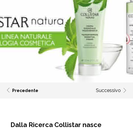
Successivo
Precedente
Dalla Ricerca Collistar nasce