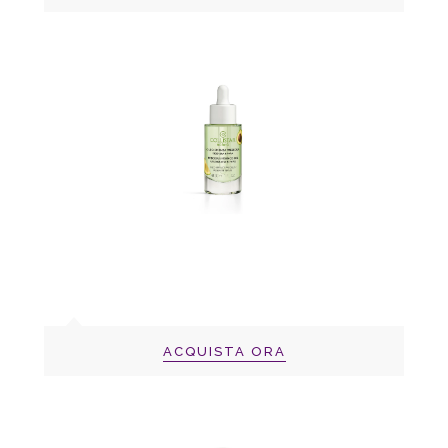
ACQUISTA ORA