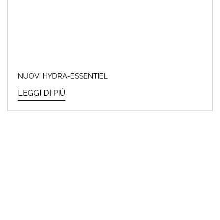
NUOVI HYDRA-ESSENTIEL
LEGGI DI PIÙ