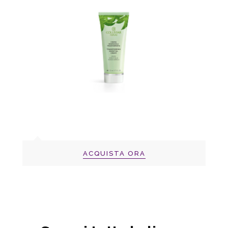
ACQUISTA ORA