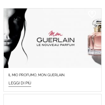
IL MIO PROFUMO, MON GUERLAIN.
LEGGI DI PIÙ