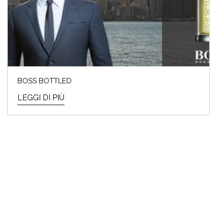
BOSS BOTTLED
LEGGI DI PIÙ