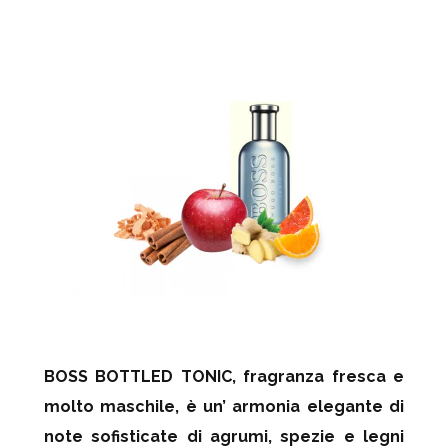
BOSS BOTTLED TONIC
, fragranza fresca e
molto maschile, è un’ armonia elegante di
note sofisticate di agrumi, spezie e legni