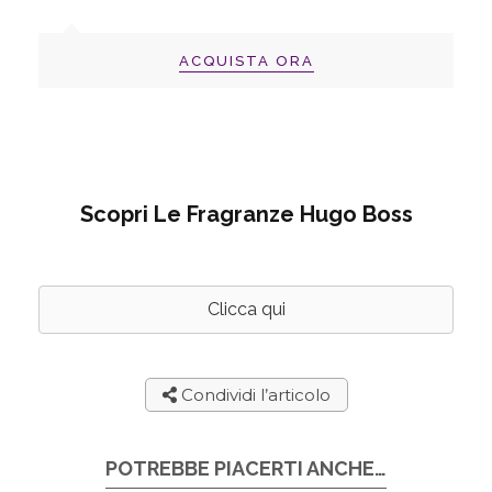
ACQUISTA ORA
Scopri Le Fragranze Hugo Boss
Clicca qui
Condividi l’articolo
POTREBBE PIACERTI ANCHE…