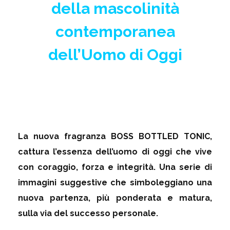
della mascolinità
contemporanea
dell’Uomo di
Oggi
La nuova fragranza
BOSS
BOTTLED
TONIC
,
cattura l’essenza dell’uomo di oggi che vive
con coraggio, forza e integrità. Una serie di
immagini suggestive che simboleggiano una
nuova partenza, più ponderata e matura,
sulla via del successo personale.