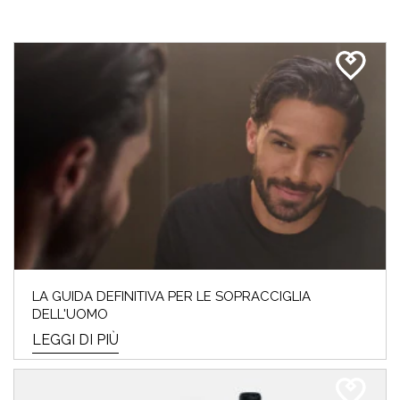
LA GUIDA DEFINITIVA PER LE SOPRACCIGLIA
DELL'UOMO
LEGGI DI PIÙ