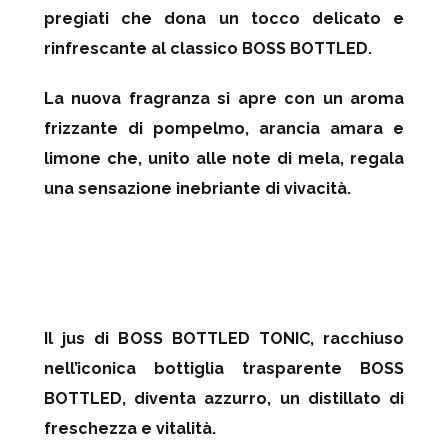
pregiati che dona un tocco delicato e
rinfrescante al classico BOSS BOTTLED.
La nuova fragranza si apre con un aroma
frizzante di pompelmo, arancia amara e
limone che, unito alle note di mela, regala
una sensazione inebriante di vivacità.
Il jus di BOSS
BOTTLED TONIC
, racchiuso
nell’iconica bottiglia trasparente BOSS
BOTTLED, diventa azzurro, un distillato di
freschezza e vitalità.