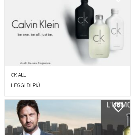
CK ALL
LEGGI DI PIÙ