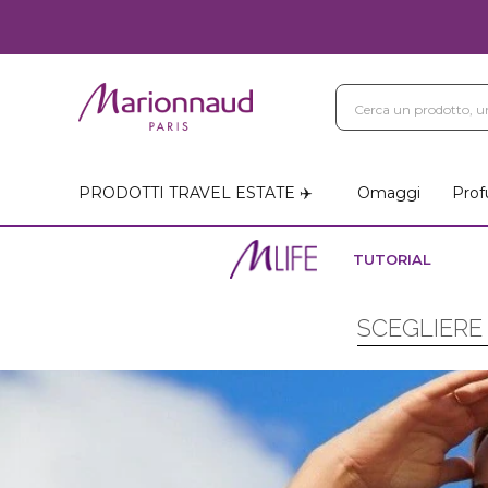
PRODOTTI TRAVEL ESTATE ✈️
Omaggi
Prof
TUTORIAL
SCEGLIERE 