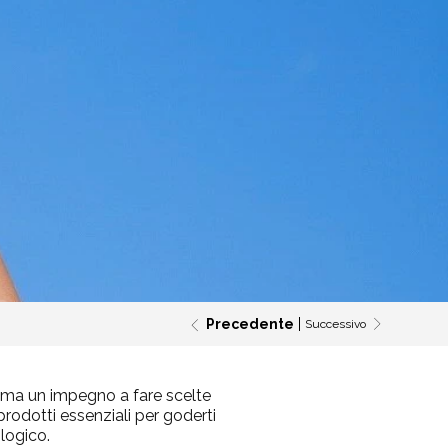
Precedente
Successivo
, ma un impegno a fare scelte
prodotti essenziali per goderti
ologico.