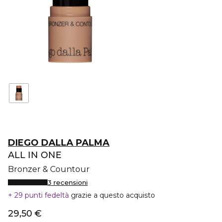
DIEGO DALLA PALMA
ALL IN ONE
Bronzer & Countour
3 recensioni
29 punti fedeltà
grazie a questo acquisto
29,50 €