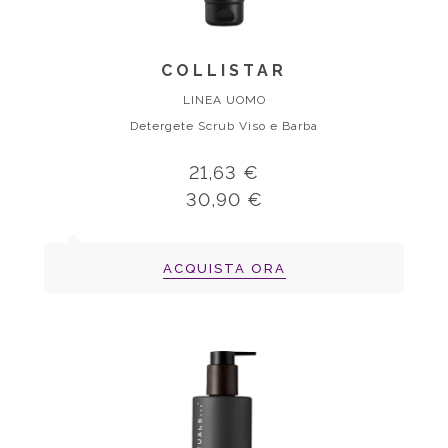
COLLISTAR
LINEA UOMO
Detergete Scrub Viso e Barba
21,63 €
30,90 €
ACQUISTA ORA