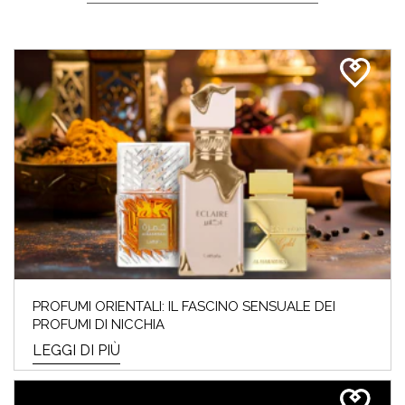
PROFUMI ORIENTALI: IL FASCINO SENSUALE DEI
PROFUMI DI NICCHIA
LEGGI DI PIÙ