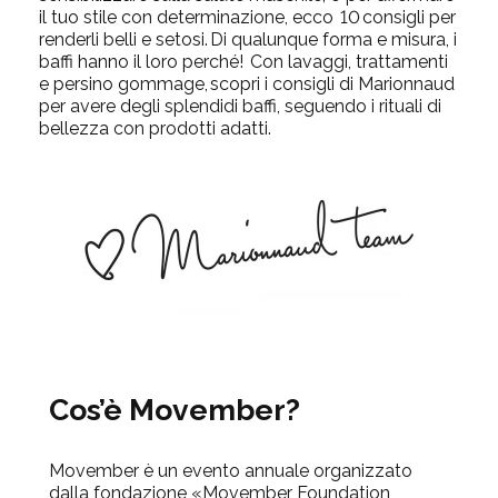
il tuo stile con determinazione,
ecco
10
consigli per
renderli belli e setosi.
Di qualunque forma e misura, i
baffi hanno il loro perché!
Con lavaggi, trattamenti
e persino gommage, scopri i consigli di
Marionnaud
per avere degli splendidi baffi, seguendo i rituali di
bellezza con prodotti adatti.
Cos’è Movember?
Movember è un evento annuale organizzato
dalla fondazione «Movember Foundation