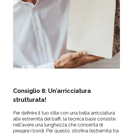
Consiglio 8: Un’arricciatura
strutturata!
Per definire il tuo stile con una bella arricciatura
alle estremità dei baffi, la tecnica base consiste
nell'avere una lunghezza che consenta di
piegare i bordi. Per questo, strofina l’estremità tra