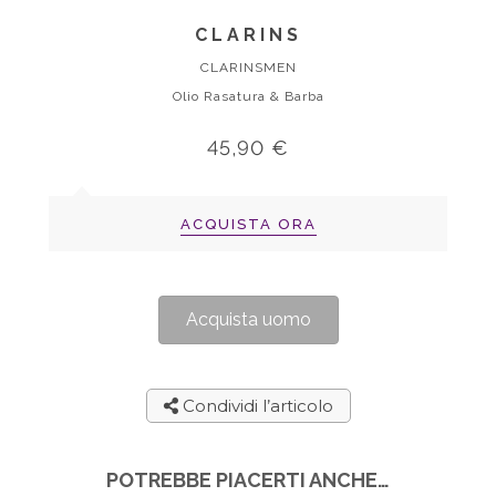
CLARINS
CLARINSMEN
Olio Rasatura & Barba
45,90 €
ACQUISTA ORA
Acquista uomo
Condividi l’articolo
POTREBBE PIACERTI ANCHE…