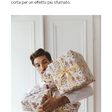
corta per un effetto più sfumato.