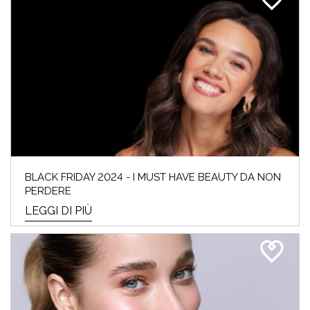
BLACK FRIDAY 2024 - I MUST HAVE BEAUTY DA NON
PERDERE
LEGGI DI PIÙ