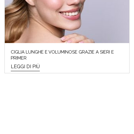
CIGLIA LUNGHE E VOLUMINOSE GRAZIE A SIERI E
PRIMER
LEGGI DI PIÙ