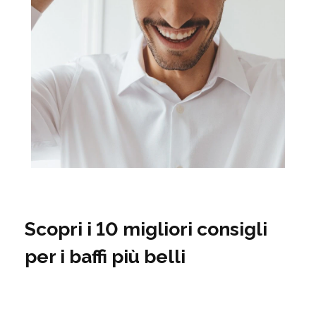
Scopri i 10 migliori consigli
per i baffi più belli