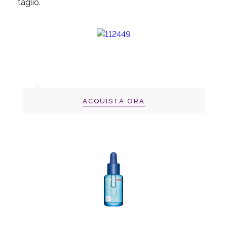
taglio.
ACQUISTA ORA