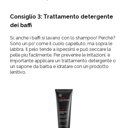
Consiglio 3: Trattamento detergente
dei baffi
Sì, anche i baffi si lavano con lo shampoo! Perché?
Sono un po’ come il cuoio capelluto, ma sopra le
labbra. Il pelo tende a ispessirsi e può seccare la
pelle più facilmente. Per prevenire le irritazioni, è
importante applicare un trattamento detergente o
un sapone da barba e idratare con un prodotto
lenitivo.