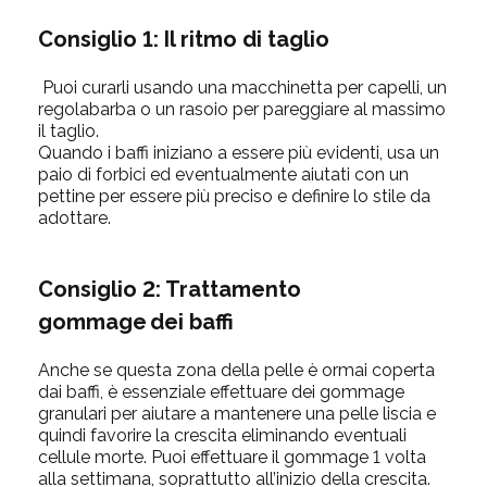
Consiglio 1: Il ritmo di taglio
Puoi curarli usando una macchinetta per capelli, un
regolabarba o un rasoio per pareggiare al massimo
il taglio.
Quando i baffi iniziano a essere più evidenti, usa un
paio di forbici ed eventualmente aiutati con un
pettine per essere più preciso e definire lo stile da
adottare.
Consiglio 2: Trattamento
gommage dei baffi
Anche se questa zona della pelle è ormai coperta
dai baffi, è essenziale effettuare dei gommage
granulari per aiutare a mantenere una pelle liscia e
quindi favorire la crescita eliminando eventuali
cellule morte. Puoi effettuare il gommage 1 volta
alla settimana, soprattutto all’inizio della crescita.