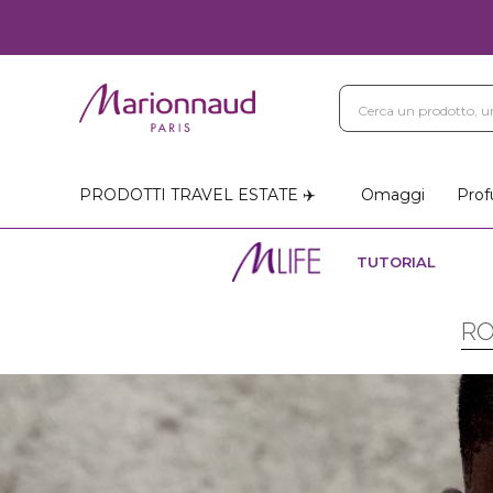
PRODOTTI TRAVEL ESTATE ✈️
Omaggi
Prof
TUTORIAL
RO