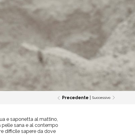
Precedente
Successivo
cqua e saponetta al mattino,
a pelle sana e al contempo
e difficile sapere da dove