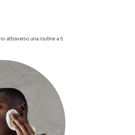
remo attraverso una routine a 5