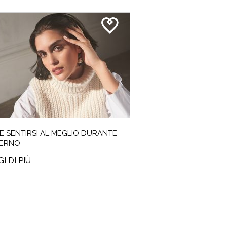
 SENTIRSI AL MEGLIO DURANTE
VERNO
I DI PIÙ