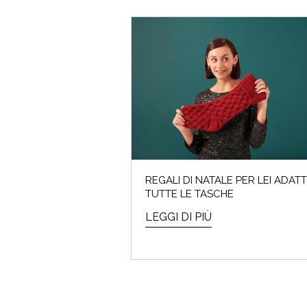
REGALI DI NATALE PER LEI ADATT
TUTTE LE TASCHE
LEGGI DI PIÙ