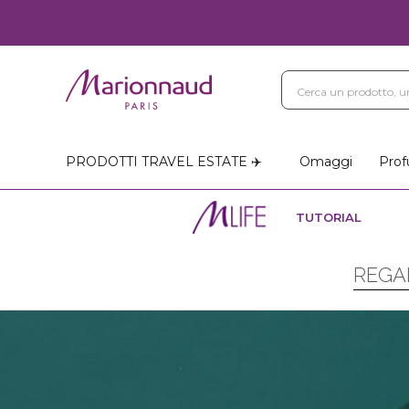
PRODOTTI TRAVEL ESTATE ✈️
Omaggi
Prof
TUTORIAL
REGAL