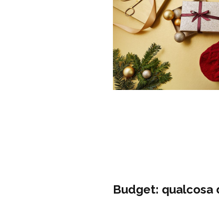
Budget: qualcosa d