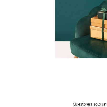
Questo era solo un 