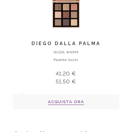
DIEGO DALLA PALMA
NUDA WARM
Palette Occhi
41,20 €
51,50 €
ACQUISTA ORA