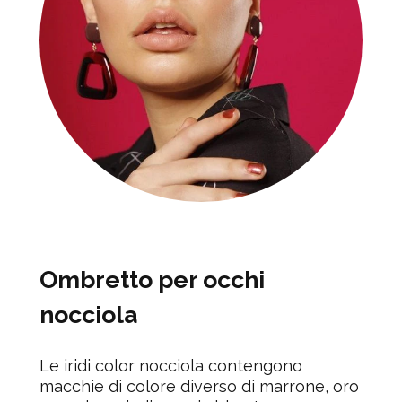
Ombretto per occhi
nocciola
Le iridi color nocciola contengono
macchie di colore diverso di marrone, oro