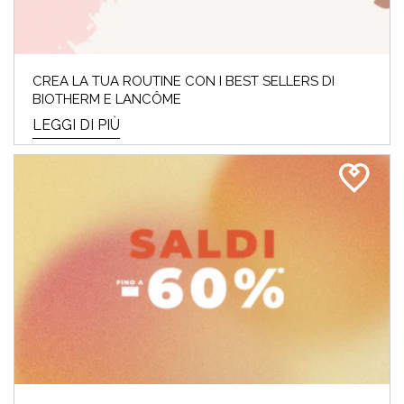
CREA LA TUA ROUTINE CON I BEST SELLERS DI
BIOTHERM E LANCÔME
LEGGI DI PIÙ