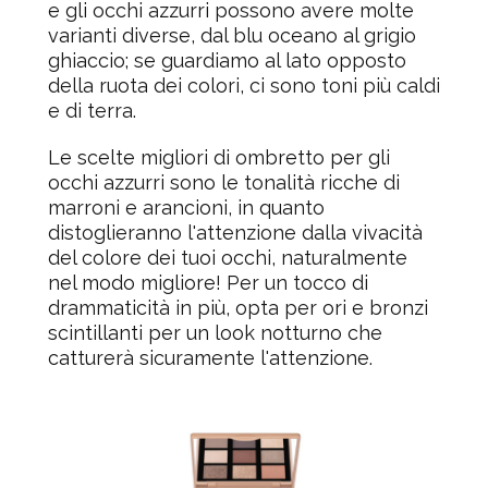
e gli occhi azzurri possono avere molte
varianti diverse, dal blu oceano al grigio
ghiaccio; se guardiamo al lato opposto
della ruota dei colori, ci sono toni più caldi
e di terra.
Le scelte migliori di ombretto per gli
occhi azzurri sono le
tonalità ricche di
marroni e arancioni
, in quanto
distoglieranno l'attenzione dalla vivacità
del colore dei tuoi occhi, naturalmente
nel modo migliore! Per un tocco di
drammaticità in più, opta per ori e bronzi
scintillanti per un look notturno che
catturerà sicuramente l'attenzione.