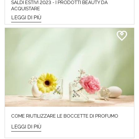
SALDI ESTIVI 2023 - I PRODOTTI BEAUTY DA
ACQUISTARE
LEGGI DI PIÙ
COME RIUTILIZZARE LE BOCCETTE DI PROFUMO
LEGGI DI PIÙ