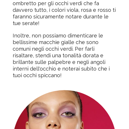
ombretto per gli occhi verdi che fa
davvero tutto, i colori viola, rosa e rosso ti
faranno sicuramente notare durante le
tue serate!
Inoltre, non possiamo dimenticare le
bellissime macchie gialle che sono
comuni negli occhi verdi. Per farli
risaltare, stendi una tonalità dorata e
brillante sulle palpebre e negli angoli
interni dell'occhio e noterai subito che i
tuoi occhi spiccano!