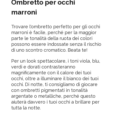
Ombretto per occhi
marroni
Trovare l'ombretto perfetto per gli occhi
marroni è facile, perché per la maggior
parte le tonalità della ruota dei colori
possono essere indossate senza il rischio
di uno scontro cromatico. Beata te!
Per un look spettacolare,
i toni viola, blu,
verdi e dorati
contrasteranno
magnificamente con il calore dei tuoi
occhi, oltre a illuminare il bianco dei tuoi
occhi. Di notte, ti consigliamo di giocare
con ombretti pigmentati in tonalità
argentate o metalliche, perché questo
aiuterà davvero i tuoi occhi a brillare per
tutta la notte.