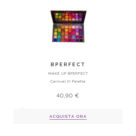
BPERFECT
MAKE UP BPERFECT
Carnival III Palette
40,90 €
ACQUISTA ORA