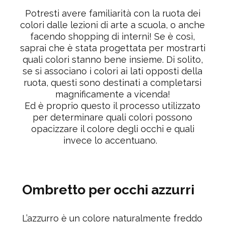
Potresti avere familiarità con la ruota dei
colori dalle lezioni di arte a scuola, o anche
facendo shopping di interni! Se è così,
saprai che è stata progettata per mostrarti
quali colori stanno bene insieme. Di solito,
se si associano i colori ai lati opposti della
ruota, questi sono destinati a completarsi
magnificamente a vicenda!
Ed è proprio questo il processo utilizzato
per determinare quali colori possono
opacizzare il colore degli occhi e quali
invece lo accentuano.
Ombretto per occhi azzurri
L’azzurro è un colore naturalmente freddo