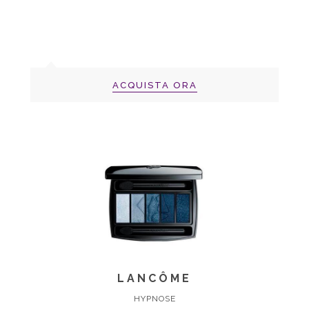
ACQUISTA ORA
LANCÔME
HYPNOSE