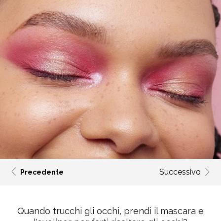
Successivo
Precedente
Quando trucchi gli occhi, prendi il mascara e