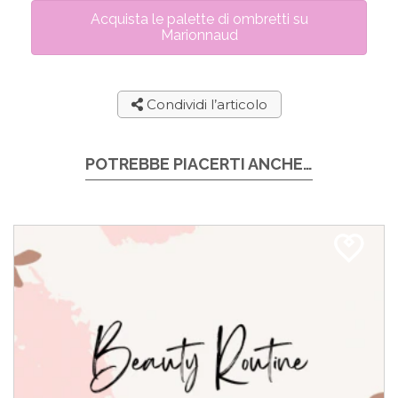
Acquista le palette di ombretti su
Marionnaud
Condividi l’articolo
POTREBBE PIACERTI ANCHE…