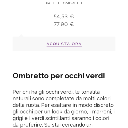
PALETTE OMBRETTI
54,53 €
77,90 €
ACQUISTA ORA
Ombretto per occhi verdi
Per chi ha gli occhi verdi, le tonalità
naturali sono completate da molti colori
della ruota. Per esaltare in modo discreto
gli occhi per un look da giorno, i marroni, i
grigi e i verdi scintillanti saranno i colori
da preferire. Se stai cercando un