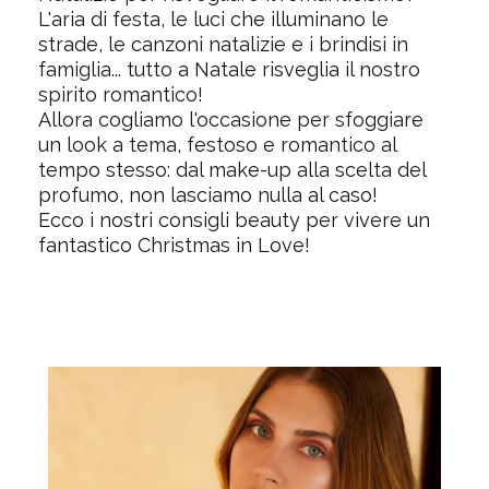
L'aria di festa, le luci che illuminano le
strade, le canzoni natalizie e i brindisi in
famiglia... tutto a Natale risveglia il nostro
spirito romantico!
Allora cogliamo l'occasione per sfoggiare
un look a tema, festoso e romantico al
tempo stesso: dal make-up alla scelta del
profumo, non lasciamo nulla al caso!
Ecco i nostri consigli beauty per vivere un
fantastico
Christmas in Love!