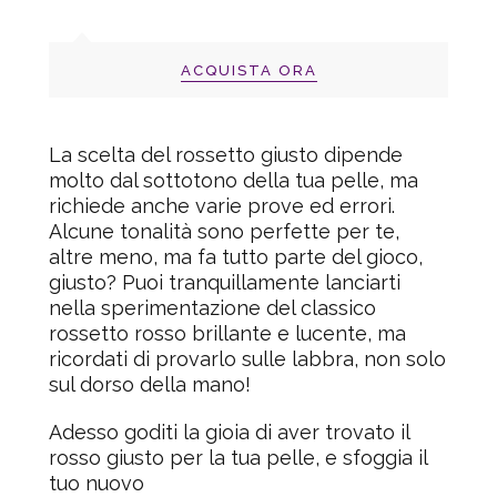
ACQUISTA ORA
La scelta del rossetto giusto dipende
molto dal sottotono della tua pelle, ma
richiede anche varie prove ed errori.
Alcune tonalità sono perfette per te,
altre meno, ma fa tutto parte del gioco,
giusto? Puoi tranquillamente lanciarti
nella sperimentazione del classico
rossetto rosso brillante e lucente, ma
ricordati di provarlo sulle labbra, non solo
sul dorso della mano!
Adesso goditi la gioia di aver trovato il
rosso giusto per la tua pelle, e sfoggia il
tuo nuovo