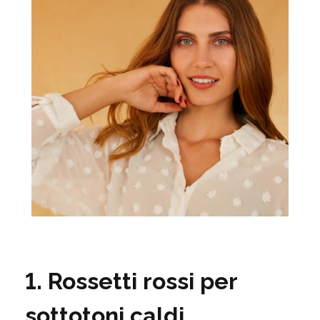
1. Rossetti rossi per
sottotoni caldi