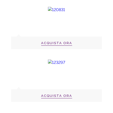
ACQUISTA ORA
ACQUISTA ORA