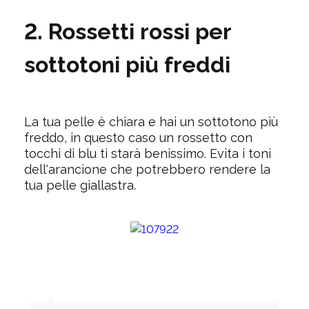
2. Rossetti rossi per
sottotoni più freddi
La tua pelle è chiara e hai un sottotono più
freddo, in questo caso un rossetto con
tocchi di blu ti starà benissimo. Evita i toni
dell'arancione che potrebbero rendere la
tua pelle giallastra.