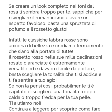
Se creare un look completo nei toni del
rosa ti sembra troppo per te, sappi che per
risvegliare il romanticismo e avere un
aspetto favoloso, basta una spruzzata di
pofumo e il rossetto giusto!
Infatti le classiche labbra rosse sono
un’icona di bellezza e crediamo fermamente
che siano alla portata di tutte!
Il rossetto rosso nelle sue mille declinazioni
rosate o aranciate è estremamente
versatile ed è davvero facile da portare,
basta scegliere la tonalità che ti si addice e
ti fa sentire a tuo agio!
Se non la pensi così, probabilmente ti è
capitato di scegliere una tonalità troppo
calda o troppo fredda per la tua pelle.
Ti aiutiamo noi!
Continua a leggere per scoprire come fare