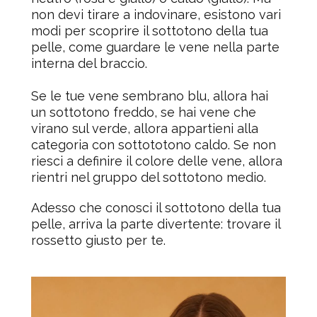
non devi tirare a indovinare, esistono vari
modi per scoprire il sottotono della tua
pelle, come guardare le vene nella parte
interna del braccio.
Se le tue vene sembrano blu, allora hai
un sottotono freddo, se hai vene che
virano sul verde, allora appartieni alla
categoria con sottototono caldo. Se non
riesci a definire il colore delle vene, allora
rientri nel gruppo del sottotono medio.
Adesso che conosci il sottotono della tua
pelle, arriva la parte divertente: trovare il
rossetto giusto per te.