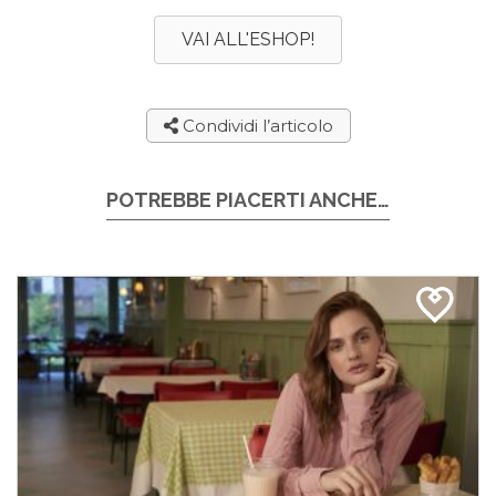
VAI ALL'ESHOP!
Condividi l’articolo
POTREBBE PIACERTI ANCHE…