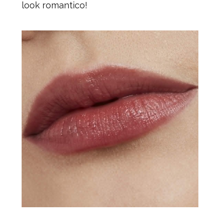
look romantico
!