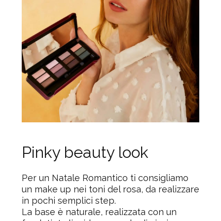
Pinky beauty look
Per un Natale Romantico ti consigliamo
un make up nei toni del rosa, da realizzare
in pochi semplici step.
La base è naturale, realizzata con un