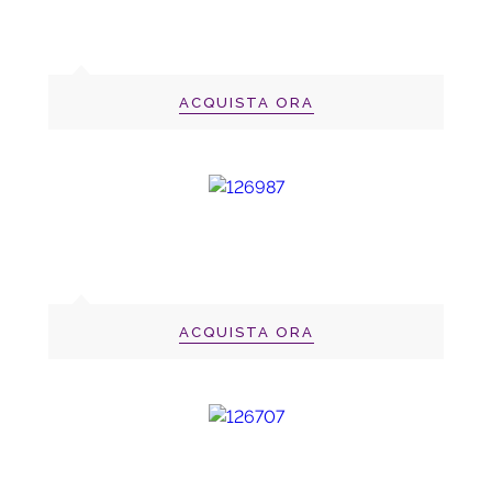
ACQUISTA ORA
ACQUISTA ORA