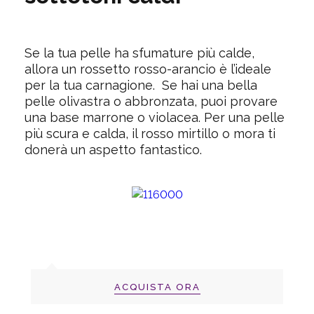
Se la tua pelle ha sfumature più calde,
allora un rossetto rosso-arancio è l’ideale
per la tua carnagione. Se hai una bella
pelle olivastra o abbronzata, puoi provare
una base marrone o violacea. Per una pelle
più scura e calda, il rosso mirtillo o mora ti
donerà un aspetto fantastico.
ACQUISTA ORA