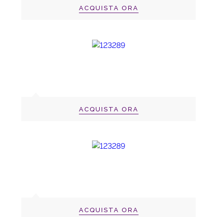
ACQUISTA ORA
ACQUISTA ORA
ACQUISTA ORA