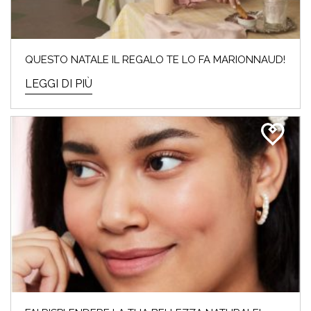
QUESTO NATALE IL REGALO TE LO FA MARIONNAUD!
LEGGI DI PIÙ