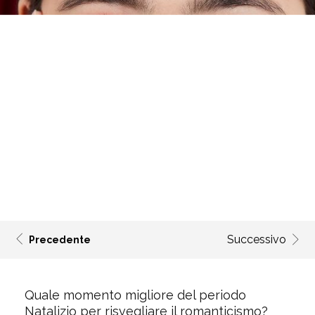
Successivo
Precedente
Quale momento migliore del periodo
Natalizio per risvegliare il
romanticismo
?