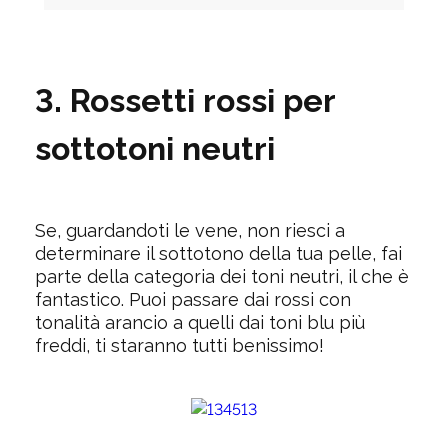
3. Rossetti rossi per
sottotoni neutri
Se, guardandoti le vene, non riesci a
determinare il sottotono della tua pelle, fai
parte della categoria dei toni neutri, il che è
fantastico. Puoi passare dai rossi con
tonalità arancio a quelli dai toni blu più
freddi, ti staranno tutti benissimo!