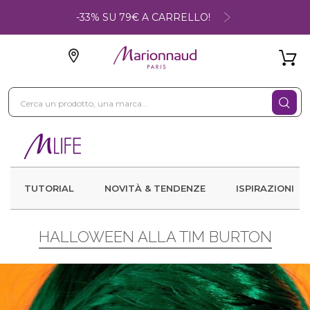
-33% SU 79€ A CARRELLO!
TUTORIAL
NOVITÀ & TENDENZE
ISPIRAZIONI
HALLOWEEN ALLA TIM BURTON