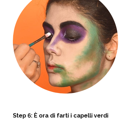
Step 6: È ora di farti i capelli verdi