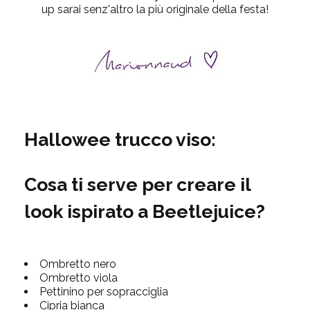
up sarai senz'altro la più originale della festa!
Hallowee trucco viso:
Cosa ti serve per creare il
look ispirato a Beetlejuice?
Ombretto nero
Ombretto viola
Pettinino per sopracciglia
Cipria bianca