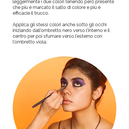
leggermente i due colori tenendo però presente
che più è marcato il salto di colore e più è
efficacie il trucco.
Applica gli stessi colori anche sotto gli occhi
iniziando dall'ombretto nero verso l'interno e il
centro per poi sfumare verso l'esterno con
l'ombretto viola.