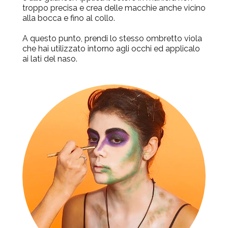
troppo precisa e crea delle macchie anche vicino
alla bocca e fino al collo.
A questo punto, prendi lo stesso ombretto viola
che hai utilizzato intorno agli occhi ed applicalo
ai lati del naso.