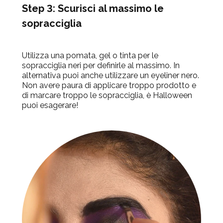
Step 3: Scurisci al massimo le
sopracciglia
Utilizza una pomata, gel o tinta per le
sopracciglia neri per definirle al massimo. In
alternativa puoi anche utilizzare un eyeliner nero.
Non avere paura di applicare troppo prodotto e
di marcare troppo le sopracciglia, è Halloween
puoi esagerare!