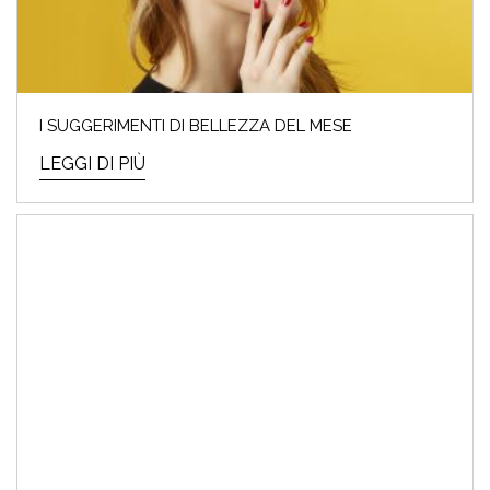
I SUGGERIMENTI DI BELLEZZA DEL MESE
LEGGI DI PIÙ