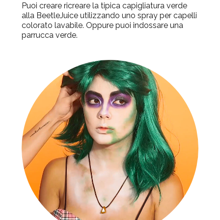
Puoi creare ricreare la tipica capigliatura verde
alla BeetleJuice utilizzando uno spray per capelli
colorato lavabile. Oppure puoi indossare una
parrucca verde.