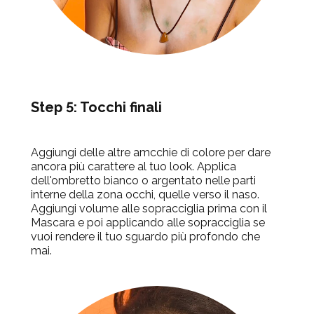
Step 5: Tocchi finali
Aggiungi delle altre amcchie di colore per dare
ancora più carattere al tuo look. Applica
dell'ombretto bianco o argentato nelle parti
interne della zona occhi, quelle verso il naso.
Aggiungi volume alle sopracciglia prima con il
Mascara e poi applicando alle sopracciglia se
vuoi rendere il tuo sguardo più profondo che
mai.