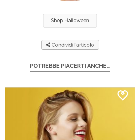
Shop Halloween
Condividi l’articolo
POTREBBE PIACERTI ANCHE…