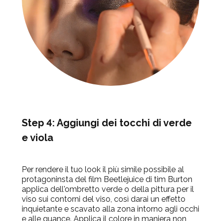
Step 4: Aggiungi dei tocchi di verde
e viola
Per rendere il tuo look il più simile possibile al
protagoninsta del film Beetlejuice di tim Burton
applica dell'ombretto verde o della pittura per il
viso sui contorni del viso, così darai un effetto
inquietante e scavato alla zona intorno agli occhi
e alle guance. Applica il colore in maniera non