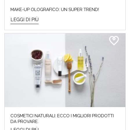
MAKE-UP OLOGRAFICO: UN SUPER TREND!
LEGGI DI PIÙ
COSMETICI NATURALI: ECCO I MIGLIORI PRODOTTI
DA PROVARE.
LEGGI DI PIÙ