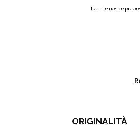
Ecco le nostre propost
R
ORIGINALITÀ