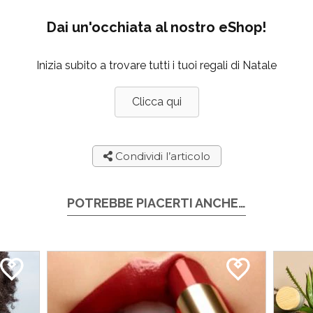
Dai un'occhiata al nostro eShop!
Inizia subito a trovare tutti i tuoi regali di Natale
Clicca qui
Condividi l’articolo
POTREBBE PIACERTI ANCHE…