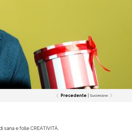
Precedente
Successivo
i sana e folle
CREATIVITÀ
.