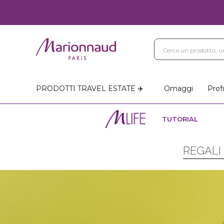
PRODOTTI TRAVEL ESTATE ✈️
Omaggi
Prof
TUTORIAL
REGALI