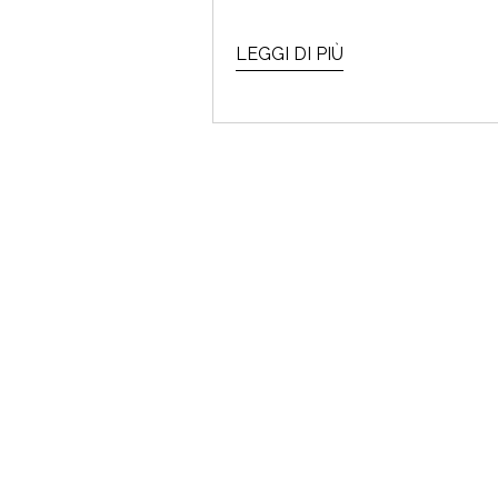
LEGGI DI PIÙ