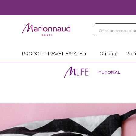
PRODOTTI TRAVEL ESTATE ✈️
Omaggi
Prof
TUTORIAL