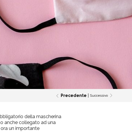
Precedente
Successivo
bbligatorio della mascherina
tato anche collegato ad una
", ora un importante