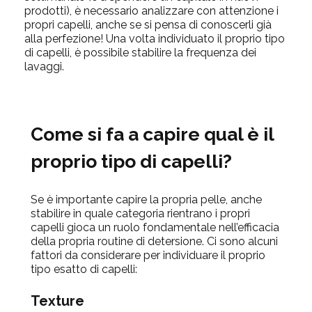
prodotti), è necessario analizzare con attenzione i
propri capelli, anche se si pensa di conoscerli già
alla perfezione! Una volta individuato il proprio tipo
di capelli, è possibile stabilire la frequenza dei
lavaggi.
Come si fa a capire qual è il
proprio tipo di capelli?
Se è importante capire la propria pelle, anche
stabilire in quale categoria rientrano i propri
capelli gioca un ruolo fondamentale nell’efficacia
della propria routine di detersione. Ci sono alcuni
fattori da considerare per individuare il proprio
tipo esatto di capelli:
Texture