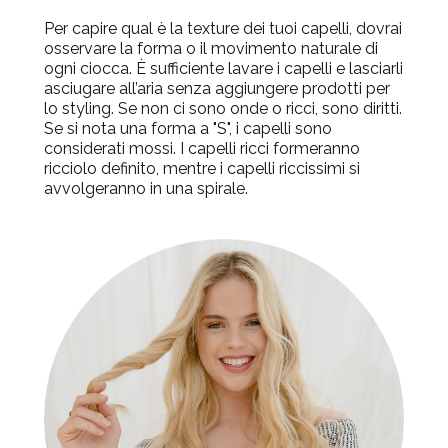
Per capire qual è la texture dei tuoi capelli, dovrai
osservare la forma o il movimento naturale di
ogni ciocca. È sufficiente lavare i capelli e lasciarli
asciugare all’aria senza aggiungere prodotti per
lo styling. Se non ci sono onde o ricci, sono diritti.
Se si nota una forma a "S", i capelli sono
considerati mossi. I capelli ricci formeranno
ricciolo definito, mentre i capelli riccissimi si
avvolgeranno in una spirale.