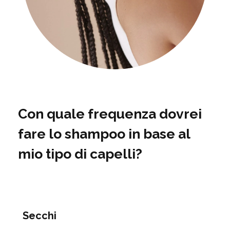
Con quale frequenza dovrei
fare lo shampoo in base al
mio tipo di capelli?
Secchi