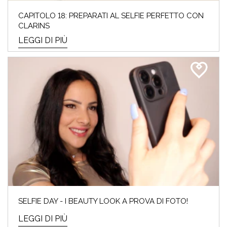
CAPITOLO 18: PREPARATI AL SELFIE PERFETTO CON
CLARINS
LEGGI DI PIÙ
SELFIE DAY - I BEAUTY LOOK A PROVA DI FOTO!
LEGGI DI PIÙ