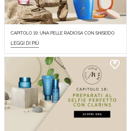
CAPITOLO 19: UNA PELLE RADIOSA CON SHISEIDO
LEGGI DI PIÙ