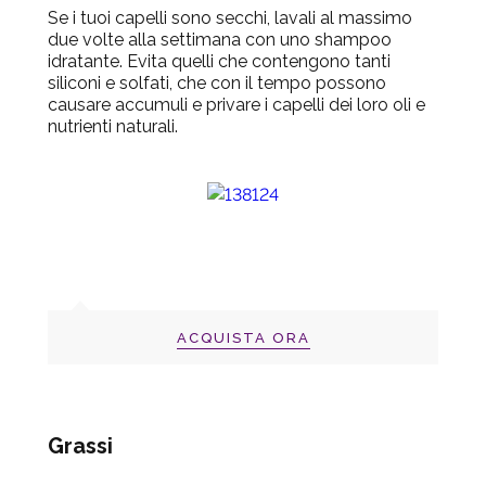
Se i tuoi capelli sono secchi, lavali al massimo
due volte alla settimana con uno shampoo
idratante. Evita quelli che contengono tanti
siliconi e solfati, che con il tempo possono
causare accumuli e privare i capelli dei loro oli e
nutrienti naturali.
ACQUISTA ORA
Grassi