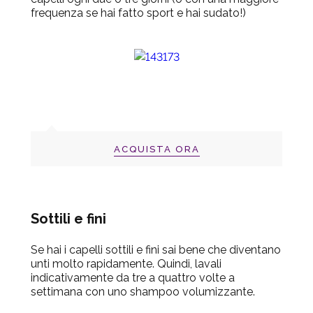
frequenza se hai fatto sport e hai sudato!)
ACQUISTA ORA
Sottili e fini
Se hai i capelli sottili e fini sai bene che diventano
unti molto rapidamente. Quindi, lavali
indicativamente da tre a quattro volte a
settimana con uno shampoo volumizzante.