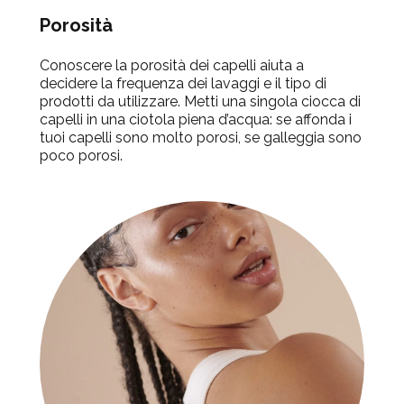
Porosità
Conoscere la porosità dei capelli aiuta a
decidere la frequenza dei lavaggi e il tipo di
prodotti da utilizzare. Metti una singola ciocca di
capelli in una ciotola piena d’acqua: se affonda i
tuoi capelli sono molto porosi, se galleggia sono
poco porosi.