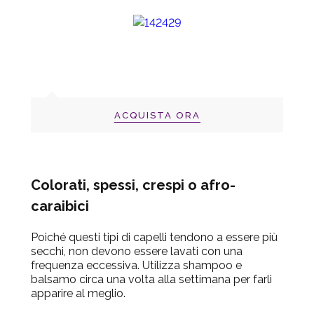
ACQUISTA ORA
Colorati, spessi, crespi o afro-
caraibici
Poiché questi tipi di capelli tendono a essere più
secchi, non devono essere lavati con una
frequenza eccessiva. Utilizza shampoo e
balsamo circa una volta alla settimana per farli
apparire al meglio.