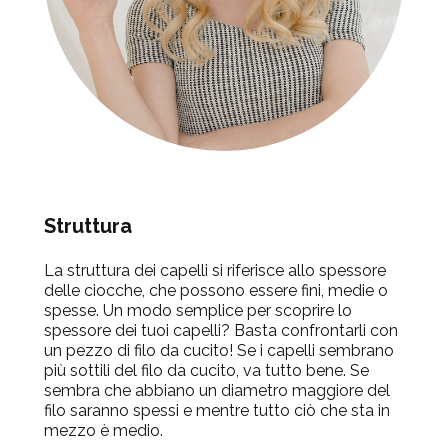
Struttura
La struttura dei capelli si riferisce allo spessore
delle ciocche, che possono essere fini, medie o
spesse. Un modo semplice per scoprire lo
spessore dei tuoi capelli? Basta confrontarli con
un pezzo di filo da cucito! Se i capelli sembrano
più sottili del filo da cucito, va tutto bene. Se
sembra che abbiano un diametro maggiore del
filo saranno spessi e mentre tutto ciò che sta in
mezzo è medio.