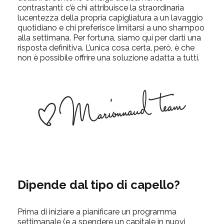
contrastanti: c’è chi attribuisce la straordinaria
lucentezza della propria capigliatura a un lavaggio
quotidiano e chi preferisce limitarsi a uno shampoo
alla settimana. Per fortuna, siamo qui per darti una
risposta definitiva. L’unica cosa certa, però, è che
non è possibile offrire una soluzione adatta a tutti.
Dipende dal tipo di capello?
Prima di iniziare a pianificare un programma
settimanale (e a spendere un capitale in nuovi