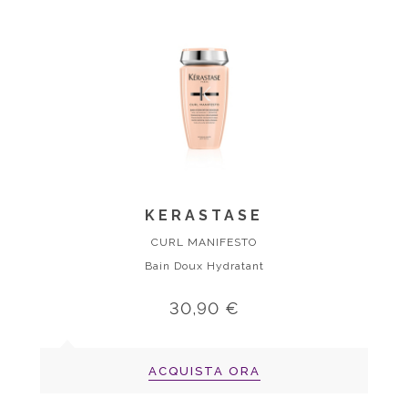
KERASTASE
CURL MANIFESTO
Bain Doux Hydratant
30,90 €
ACQUISTA ORA