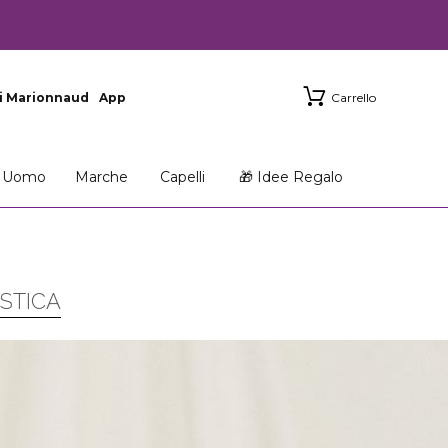
i Marionnaud
App
Carrello
Uomo
Marche
Capelli
🎁 Idee Regalo
STICA