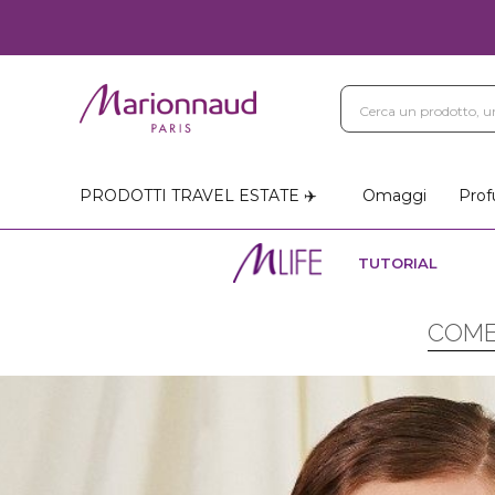
PRODOTTI TRAVEL ESTATE ✈️
Omaggi
Prof
TUTORIAL
COME