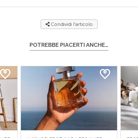
Condividi l’articolo
POTREBBE PIACERTI ANCHE…