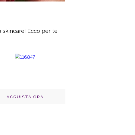
a skincare! Ecco per te
ACQUISTA ORA