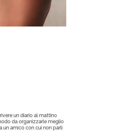
ivere un diario al mattino
in modo da organizzarle meglio
a un amico con cui non parli