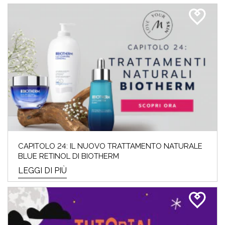
CAPITOLO 24: IL NUOVO TRATTAMENTO NATURALE
BLUE RETINOL DI BIOTHERM
LEGGI DI PIÙ