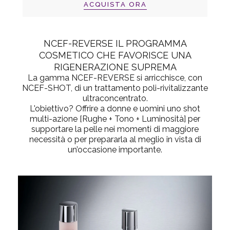
ACQUISTA ORA
NCEF-REVERSE IL PROGRAMMA
COSMETICO CHE FAVORISCE UNA
RIGENERAZIONE SUPREMA
La gamma NCEF-REVERSE si arricchisce, con
NCEF-SHOT, di un trattamento poli-rivitalizzante
ultraconcentrato.
L'obiettivo? Offrire a donne e uomini uno shot
multi-azione [Rughe + Tono + Luminosità] per
supportare la pelle nei momenti di maggiore
necessità o per prepararla al meglio in vista di
un’occasione importante.