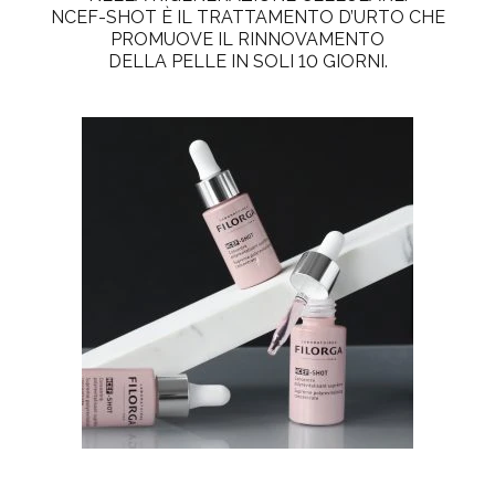
NCEF-SHOT
È IL TRATTAMENTO D’URTO CHE
PROMUOVE IL RINNOVAMENTO
DELLA PELLE IN SOLI 10 GIORNI.