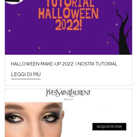
HALLOWEEN MAKE-UP 2022: I NOSTRI TUTORIAL
LEGGI DI PIÙ