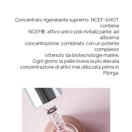
Concentrato rigenerante supremo, NCEF-SHOT
contiene
NCEF®, attivo unico poli-rivitalizzante, ad
altissima
concentrazione, combinato con un potente
complesso
ottenuto da biotecnologie marine.
Ogni giorno la pelle riceve la più elevata
concentrazione di attivi mai utilizzata prima in
Filorga.