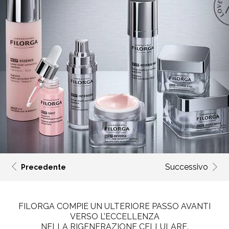
Successivo
Precedente
FILORGA COMPIE UN ULTERIORE PASSO AVANTI
VERSO L’ECCELLENZA
NELLA RIGENERAZIONE CELLULARE.