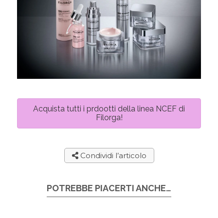
Acquista tutti i prdootti della linea NCEF di
Filorga!
Condividi l’articolo
POTREBBE PIACERTI ANCHE…