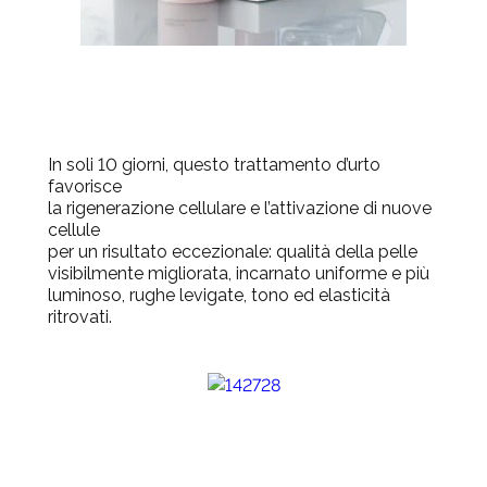
In soli 10 giorni, questo trattamento d’urto
favorisce
la rigenerazione cellulare e l’attivazione di nuove
cellule
per un risultato eccezionale: qualità della pelle
visibilmente migliorata, incarnato uniforme e più
luminoso, rughe levigate, tono ed elasticità
ritrovati.