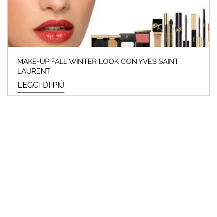
MAKE-UP FALL WINTER LOOK CON YVES SAINT
LAURENT
LEGGI DI PIÙ