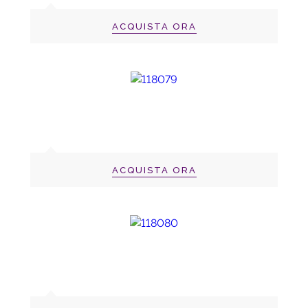
ACQUISTA ORA
ACQUISTA ORA