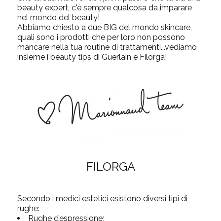
beauty expert, c'è sempre qualcosa da imparare
nel mondo del beauty!
Abbiamo chiesto a due BIG del mondo skincare,
quali sono i prodotti che per loro non possono
mancare nella tua routine di trattamenti...vediamo
insieme i beauty tips di Guerlain e Filorga!
FILORGA
Secondo i medici estetici esistono diversi tipi di
rughe:
Rughe d’espressione;