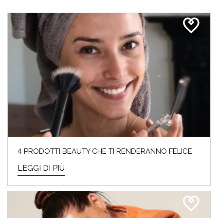
4 PRODOTTI BEAUTY CHE TI RENDERANNO FELICE
LEGGI DI PIÙ