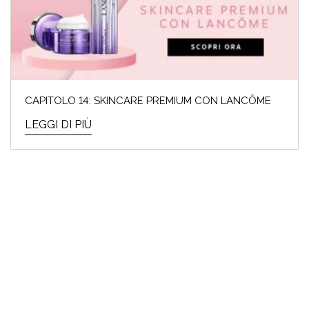
CAPITOLO 14: SKINCARE PREMIUM CON LANCÔME
LEGGI DI PIÙ