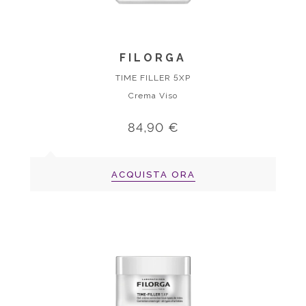
FILORGA
TIME FILLER 5XP
Crema Viso
84,90 €
ACQUISTA ORA