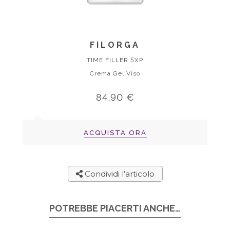
FILORGA
TIME FILLER 5XP
Crema Gel Viso
84,90 €
ACQUISTA ORA
Condividi l’articolo
POTREBBE PIACERTI ANCHE…