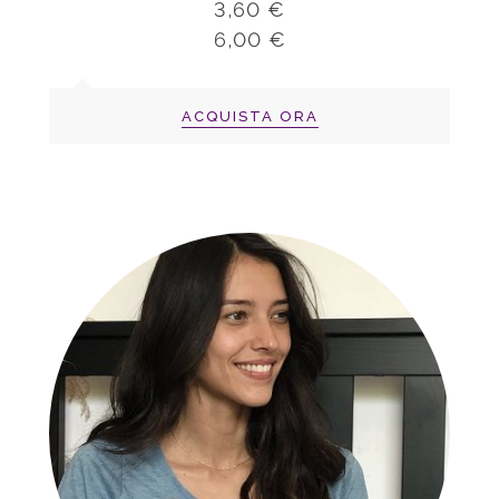
3,60 €
6,00 €
ACQUISTA ORA