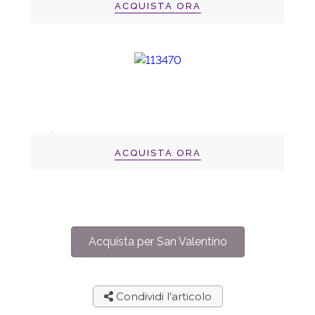
ACQUISTA ORA
ACQUISTA ORA
Acquista per San Valentino
Condividi l’articolo