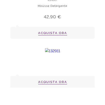
Mousse Detergente
42,90 €
ACQUISTA ORA
ACQUISTA ORA