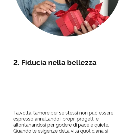
2. Fiducia nella bellezza
Talvolta, l’amore per se stessi non può essere
espresso annullando i propri progetti e
allontanandosi per godere di pace e quiete.
Quando le esigenze della vita quotidiana si