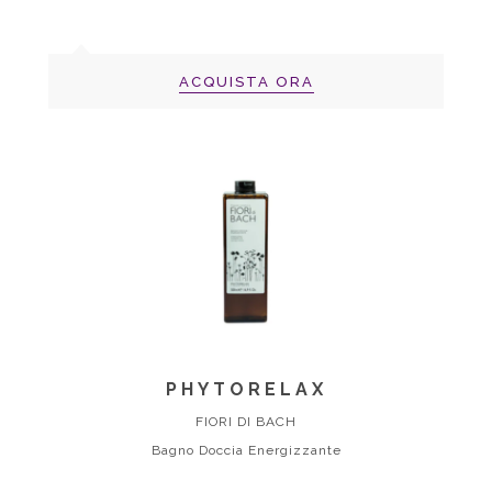
ACQUISTA ORA
PHYTORELAX
FIORI DI BACH
Bagno Doccia Energizzante