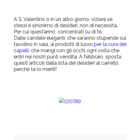
A S. Valentino o in un altro giorno, viziare se
stessi è sinonimo di desideri, non di necessità.
Per cui quest’anno, concentrati su di te.
Dalle candele eleganti, che saranno stupende sul
tavolino in sala, ai prodotti di lusso
per la cura dei
capelli
, che mangi con gli occhi ogni volta che
entri nei nostri punti vendita. A febbraio, sposta
questi articoli dalla lista dei desideri al carrello,
perché te lo meriti!