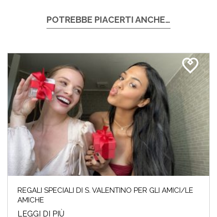
POTREBBE PIACERTI ANCHE…
REGALI SPECIALI DI S. VALENTINO PER GLI AMICI/LE
AMICHE
LEGGI DI PIÙ