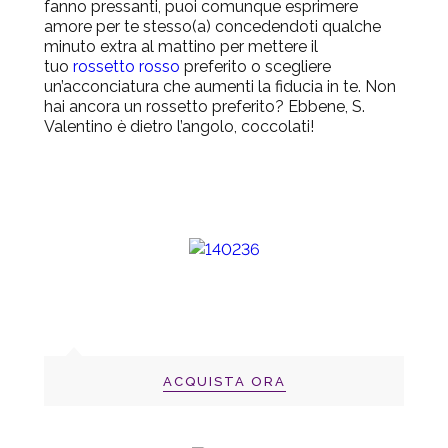
fanno pressanti, puoi comunque esprimere
amore per te stesso(a) concedendoti qualche
minuto extra al mattino per mettere il
tuo
rossetto rosso
preferito o scegliere
un’acconciatura che aumenti la fiducia in te. Non
hai ancora un rossetto preferito? Ebbene, S.
Valentino è dietro l’angolo, coccolati!
ACQUISTA ORA