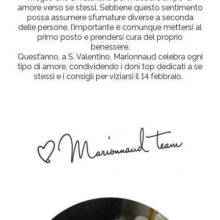
amore verso se stessi. Sebbene questo sentimento
possa assumere sfumature diverse a seconda
delle persone, l’importante è comunque mettersi al
primo posto e prendersi cura del proprio
benessere.
Quest’anno, a
S. Valentino
,
Marionnaud celebra ogni
tipo di amore
, condividendo i doni top dedicati a se
stessi e i consigli per viziarsi il 14 febbraio.