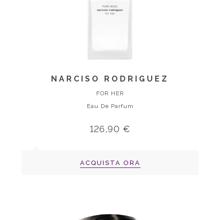
NARCISO RODRIGUEZ
FOR HER
Eau De Parfum
126,90 €
ACQUISTA ORA