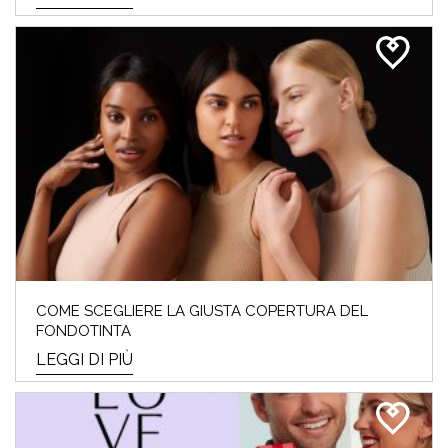
COME SCEGLIERE LA GIUSTA COPERTURA DEL
FONDOTINTA
LEGGI DI PIÙ