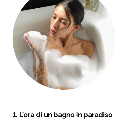
1. L’ora di un bagno in paradiso