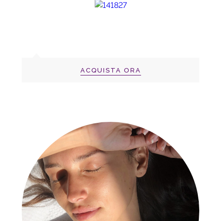
ACQUISTA ORA