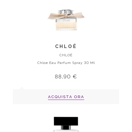
CHLOÉ
CHLOÉ
Chloe Eau Parfum Spray 30 Ml
88,90 €
ACQUISTA ORA