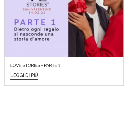
LOVE STORIES - PARTE 1
LEGGI DI PIÙ