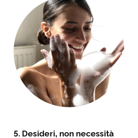
5. Desideri, non necessità