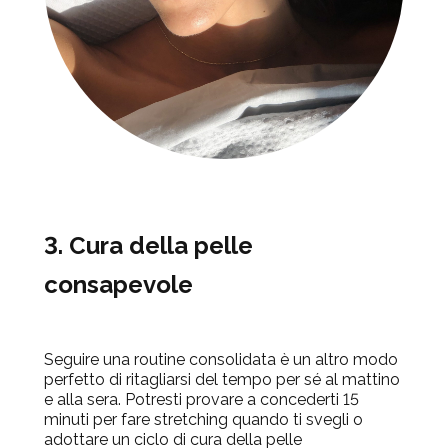
3. Cura della pelle
consapevole
Seguire una routine consolidata è un altro modo
perfetto di ritagliarsi del tempo per sé al mattino
e alla sera. Potresti provare a concederti 15
minuti per fare stretching quando ti svegli o
adottare un ciclo di cura della pelle