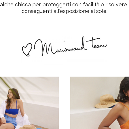
alche chicca per proteggerti con facilità o risolvere
conseguenti all'esposizione al sole.