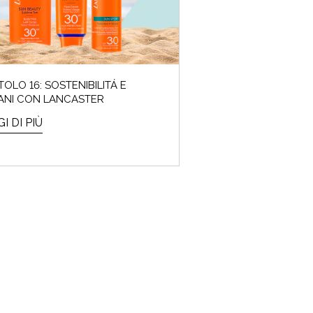
TOLO 16: SOSTENIBILITÁ E
ANI CON LANCASTER
I DI PIÙ