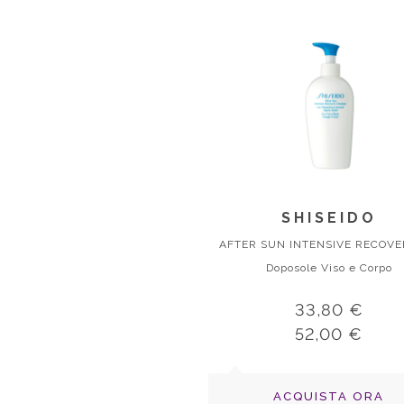
SHISEIDO
Doposole Viso e Corpo
33,80 €
52,00 €
ACQUISTA ORA