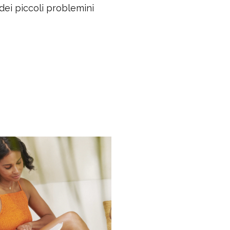
 dei piccoli problemini