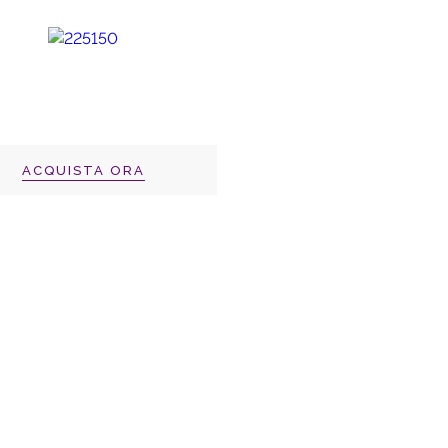
ACQUISTA ORA