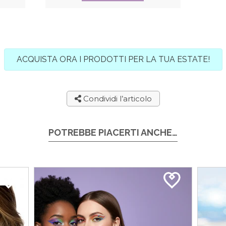
ACQUISTA ORA I PRODOTTI PER LA TUA ESTATE!
Condividi l’articolo
POTREBBE PIACERTI ANCHE…