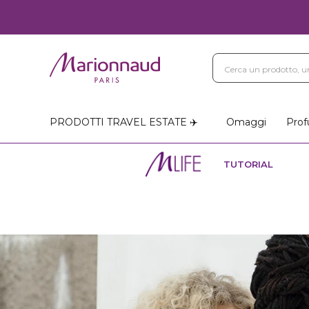
PRODOTTI TRAVEL ESTATE ✈️
Omaggi
Prof
TUTORIAL