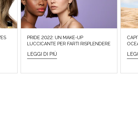
VES
PRIDE 2022: UN MAKE-UP
CAPI
LUCCICANTE PER FARTI RISPLENDERE
OCE
LEGGI DI PIÙ
LEGG