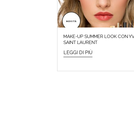
MAKE-UP SUMMER LOOK CON Y
SAINT LAURENT
LEGGI DI PIÙ