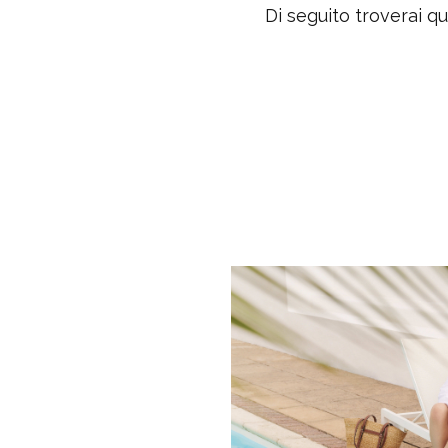
Di seguito troverai qu