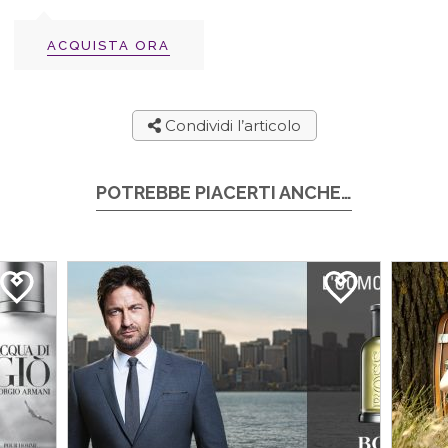
ACQUISTA ORA
Condividi l’articolo
POTREBBE PIACERTI ANCHE…