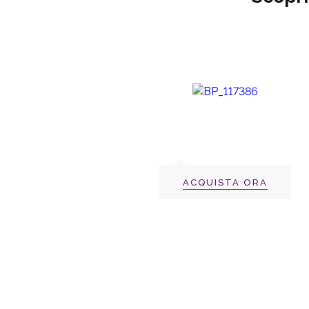
ACQUISTA ORA