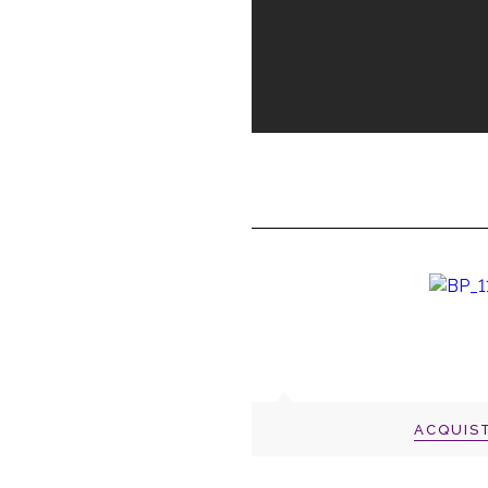
ACQUIS