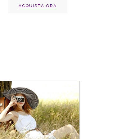
ACQUISTA ORA