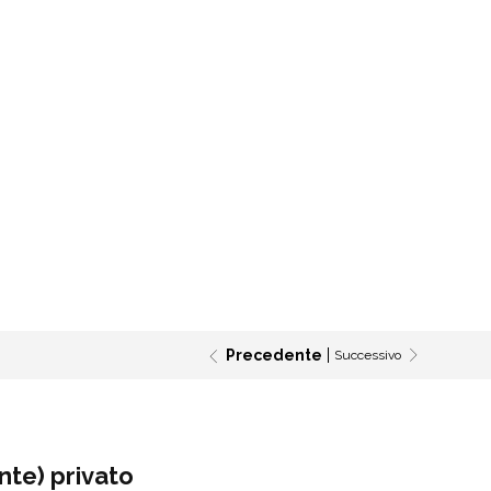
Precedente
Successivo
nte) privato