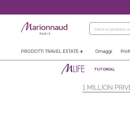
PRODOTTI TRAVEL ESTATE ✈️
Omaggi
Prof
TUTORIAL
1 MILLION PRI