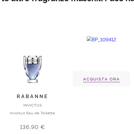
ACQUISTA ORA
RABANNE
INVICTUS
Invictus Eau de Toilette
136,90 €