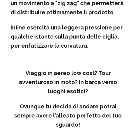
un movimento a "zig zag" che permetterà
di distribuire ottimamente il prodotto.
Infine esercita una leggera pressione per
qualche istante sulla punta delle ciglia,
per enfatizzare la curvatura.
Viaggio in aereo low cost? Tour
avventuroso in moto? In barca verso
luoghi esotici?
Ovunque tu decida di andare potrai
sempre avere l’alleato perfetto del tuo
sguardo
!