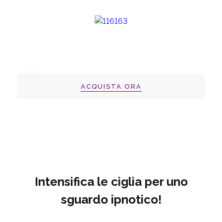
ACQUISTA ORA
Intensifica le ciglia per uno
sguardo ipnotico!