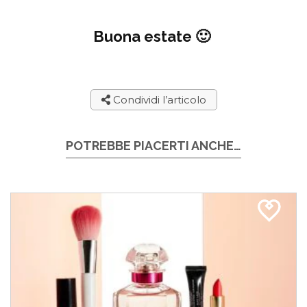
Buona estate 🙂
Condividi l’articolo
POTREBBE PIACERTI ANCHE…