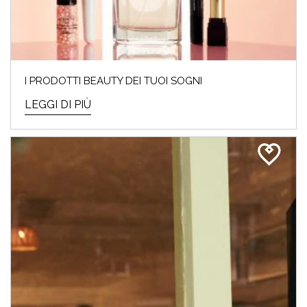
I PRODOTTI BEAUTY DEI TUOI SOGNI
LEGGI DI PIÙ