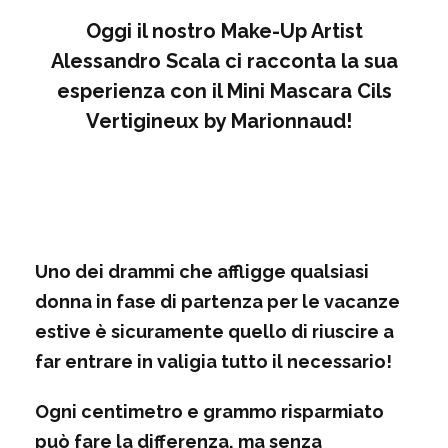
Oggi il nostro Make-Up Artist
Alessandro Scala ci racconta la sua
esperienza con il Mini Mascara Cils
Vertigineux by Marionnaud!
Uno dei drammi che affligge qualsiasi
donna in fase di partenza per le vacanze
estive è sicuramente quello di riuscire a
far entrare in valigia tutto il necessario!
Ogni centimetro e grammo risparmiato
può fare la differenza, ma senza