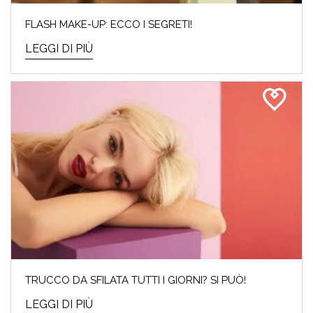
FLASH MAKE-UP: ECCO I SEGRETI!
LEGGI DI PIÙ
TRUCCO DA SFILATA TUTTI I GIORNI? SI PUÒ!
LEGGI DI PIÙ