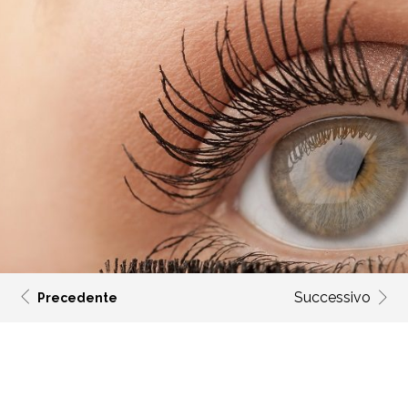
Successivo
Precedente