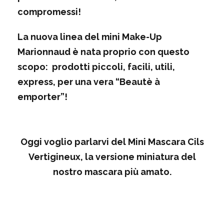
compromessi!
La nuova linea del mini Make-Up
Marionnaud è nata proprio con questo
scopo: prodotti piccoli, facili, utili,
express, per una vera “
Beautè à
emporter
”!
Oggi voglio parlarvi del
Mini Mascara Cils
Vertigineux
, la versione miniatura del
nostro mascara più amato.