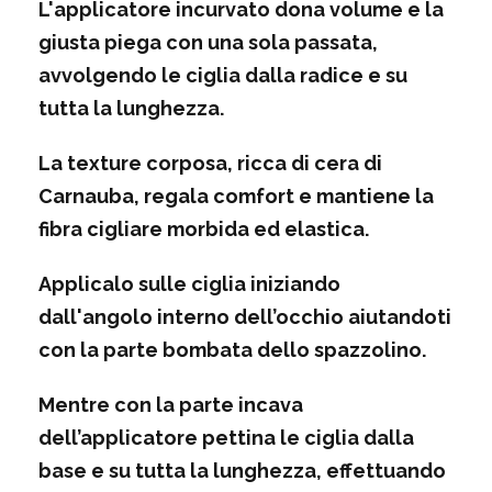
L'applicatore incurvato dona volume e la
giusta piega con una sola passata,
avvolgendo le ciglia dalla radice e su
tutta la lunghezza.
La texture corposa, ricca di cera di
Carnauba, regala comfort e mantiene la
fibra cigliare morbida ed elastica.
Applicalo sulle ciglia iniziando
dall'angolo interno dell’occhio aiutandoti
con la parte bombata dello spazzolino.
Mentre con la parte incava
dell’applicatore pettina le ciglia dalla
base e su tutta la lunghezza, effettuando