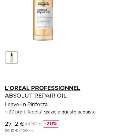
L'OREAL PROFESSIONNEL
ABSOLUT REPAIR OIL
Leave-In Rinforza
27 punti fedeltà
grazie a questo acquisto
27,12 €
33,90 €
20%
30,13 € / 100 ml