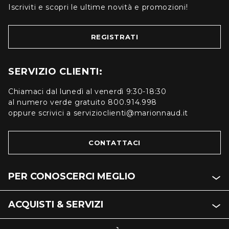
Iscriviti e scopri le ultime novità e promozioni!
REGISTRATI
SERVIZIO CLIENTI:
Chiamaci dal lunedì al venerdì 9:30-18:30
al numero verde gratuito 800.914.998
oppure scrivici a servizioclienti@marionnaud.it
CONTATTACI
PER CONOSCERCI MEGLIO
ACQUISTI & SERVIZI