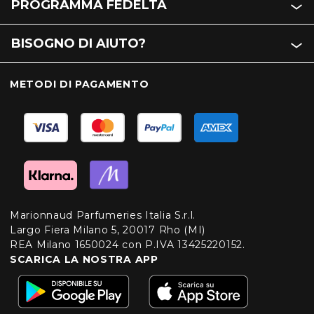
PROGRAMMA FEDELTÀ
BISOGNO DI AIUTO?
METODI DI PAGAMENTO
Marionnaud Parfumeries Italia S.r.l.
Largo Fiera Milano 5, 20017 Rho (MI)
REA Milano 1650024 con P.IVA 13425220152.
SCARICA LA NOSTRA APP