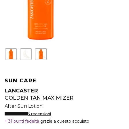
SUN CARE
LANCASTER
GOLDEN TAN MAXIMIZER
After Sun Lotion
3 recensioni
31 punti fedeltà
grazie a questo acquisto