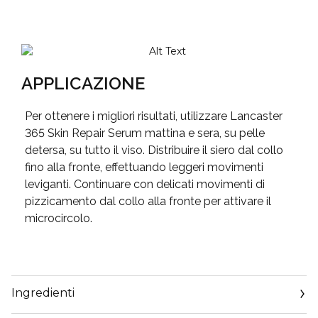
APPLICAZIONE
Per ottenere i migliori risultati, utilizzare Lancaster
365 Skin Repair Serum mattina e sera, su pelle
detersa, su tutto il viso. Distribuire il siero dal collo
fino alla fronte, effettuando leggeri movimenti
leviganti. Continuare con delicati movimenti di
pizzicamento dal collo alla fronte per attivare il
microcircolo.
Ingredienti