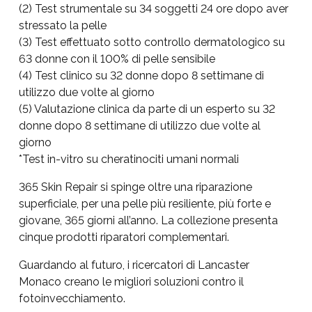
(2) Test strumentale su 34 soggetti 24 ore dopo aver
stressato la pelle
(3) Test effettuato sotto controllo dermatologico su
63 donne con il 100% di pelle sensibile
(4) Test clinico su 32 donne dopo 8 settimane di
utilizzo due volte al giorno
(5) Valutazione clinica da parte di un esperto su 32
donne dopo 8 settimane di utilizzo due volte al
giorno
*Test in-vitro su cheratinociti umani normali
365 Skin Repair si spinge oltre una riparazione
superficiale, per una pelle più resiliente, più forte e
giovane, 365 giorni all’anno. La collezione presenta
cinque prodotti riparatori complementari.
Guardando al futuro, i ricercatori di Lancaster
Monaco creano le migliori soluzioni contro il
fotoinvecchiamento.