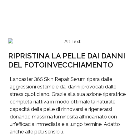
RIPRISTINA LA PELLE DAI DANNI
DEL FOTOINVECCHIAMENTO
Lancaster 365 Skin Repair Serum ripara dalle
aggressioni esterne e dai danni provocati dallo
stress quotidiano. Grazie alla sua azione riparatrice
completa riattiva in modo ottimale la naturale
capacità della pelle di rinnovarsi e rigenerarsi
donando massima luminosità all'incarnato con
un’efficacia immediata e a lungo termine. Adatto
anche alle pelli sensibili.