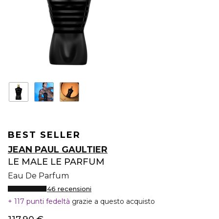
BEST SELLER
JEAN PAUL GAULTIER
LE MALE LE PARFUM
Eau De Parfum
46 recensioni
117 punti fedeltà
grazie a questo acquisto