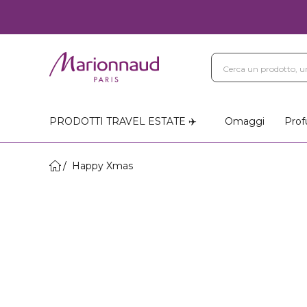
PRODOTTI TRAVEL ESTATE ✈️
Omaggi
Prof
Happy Xmas