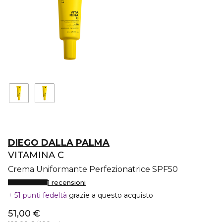
DIEGO DALLA PALMA
VITAMINA C
Crema Uniformante Perfezionatrice SPF50
1 recensioni
51 punti fedeltà
grazie a questo acquisto
51,00 €