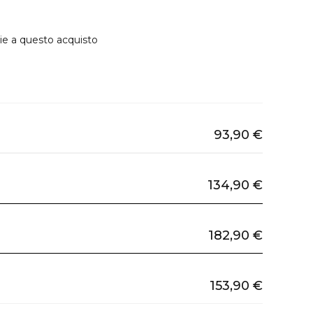
ie a questo acquisto
93,90 €
134,90 €
182,90 €
153,90 €