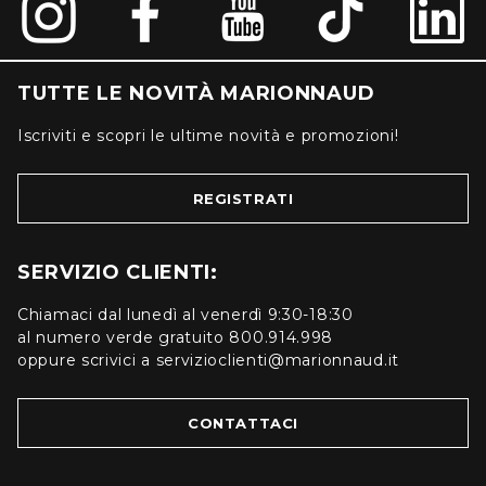
TUTTE LE NOVITÀ MARIONNAUD
Iscriviti e scopri le ultime novità e promozioni!
REGISTRATI
SERVIZIO CLIENTI:
Chiamaci dal lunedì al venerdì 9:30-18:30
al numero verde gratuito 800.914.998
oppure scrivici a servizioclienti@marionnaud.it
CONTATTACI