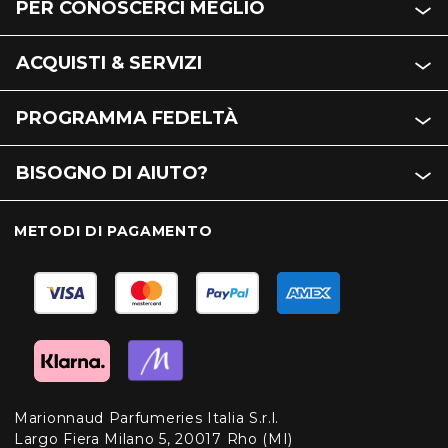
PER CONOSCERCI MEGLIO
ACQUISTI & SERVIZI
PROGRAMMA FEDELTÀ
BISOGNO DI AIUTO?
METODI DI PAGAMENTO
Marionnaud Parfumeries Italia S.r.l.
Largo Fiera Milano 5, 20017 Rho (MI)