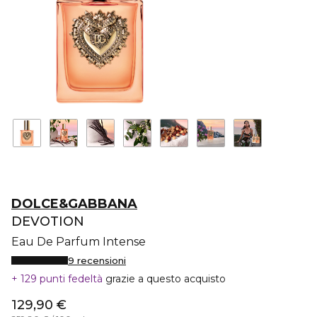
DOLCE&GABBANA
DEVOTION
Eau De Parfum Intense
9 recensioni
129 punti fedeltà
grazie a questo acquisto
129,90 €