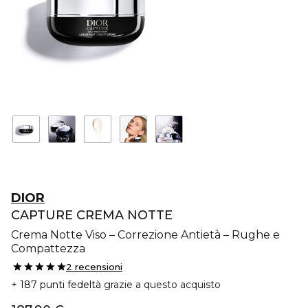
DIOR
CAPTURE CREMA NOTTE
Crema Notte Viso – Correzione Antietà – Rughe e
Compattezza
2 recensioni
187 punti fedeltà
grazie a questo acquisto