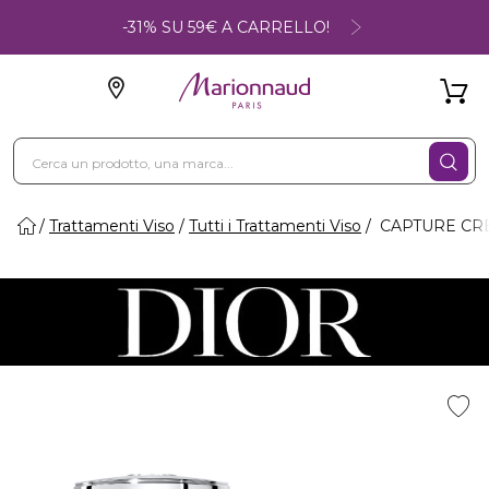
-31% SU 59€ A CARRELLO!
Trattamenti Viso
Tutti i Trattamenti Viso
CAPTURE CREMA