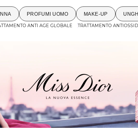
ONNA
PROFUMI UOMO
MAKE-UP
UNGH
ATTAMENTO ANTI AGE GLOBALE
TRATTAMENTO ANTIOSSIDA