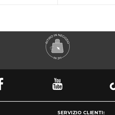
SERVIZIO CLIENTI: