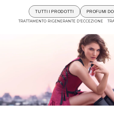
TUTTI I PRODOTTI
PROFUMI D
TRATTAMENTO RIGENERANTE D’ECCEZIONE
TR