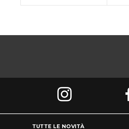
TUTTE LE NOVITÀ