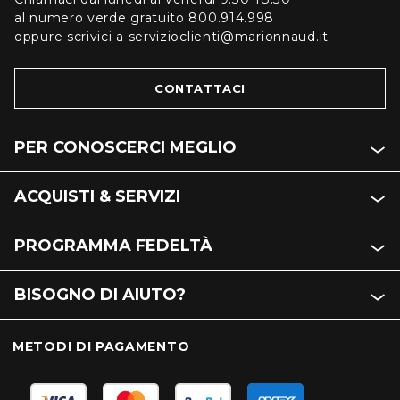
al numero verde gratuito 800.914.998
oppure scrivici a servizioclienti@marionnaud.it
CONTATTACI
PER CONOSCERCI MEGLIO
ACQUISTI & SERVIZI
PROGRAMMA FEDELTÀ
BISOGNO DI AIUTO?
METODI DI PAGAMENTO