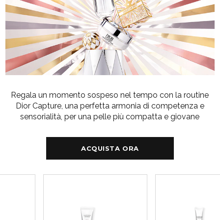
Regala un momento sospeso nel tempo con la routine
Dior Capture, una perfetta armonia di competenza e
sensorialità, per una pelle più compatta e giovane
ACQUISTA ORA