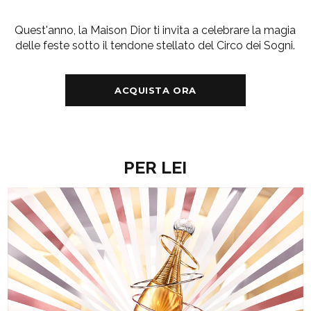
Quest'anno, la Maison Dior ti invita a celebrare la magia
delle feste sotto il tendone stellato del Circo dei Sogni.
ACQUISTA ORA
PER LEI