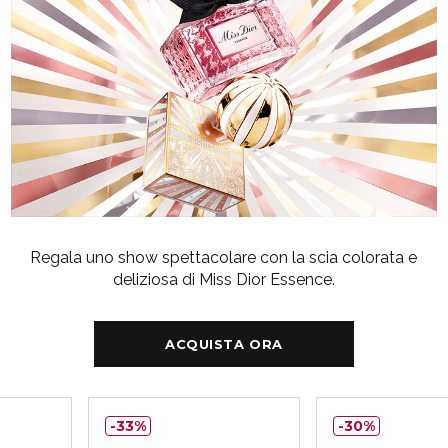
Regala uno show spettacolare con la scia colorata e
deliziosa di Miss Dior Essence.
ACQUISTA ORA
33%
30%