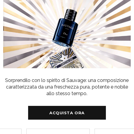
Sorprendilo con lo spirito di Sauvage: una composizione
caratterizzata da una freschezza pura, potente e nobile
allo stesso tempo.
ACQUISTA ORA