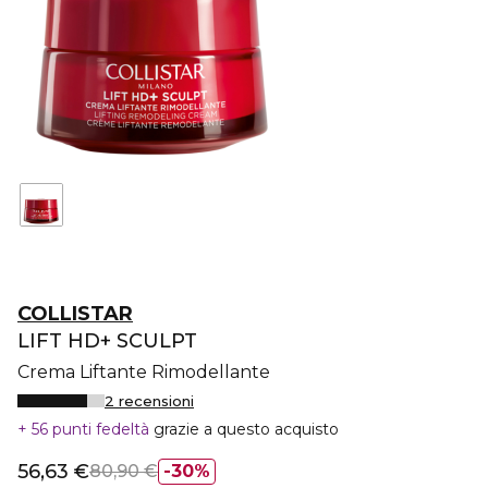
COLLISTAR
LIFT HD+ SCULPT
Crema Liftante Rimodellante
2 recensioni
56 punti fedeltà
grazie a questo acquisto
56,63 €
80,90 €
30%