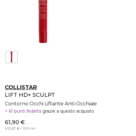
COLLISTAR
LIFT HD+ SCULPT
Contorno Occhi Liftante Anti-Occhiaie
61 punti fedeltà
grazie a questo acquisto
61,90 €
412,67 € / 100 ml