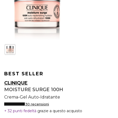
BEST SELLER
CLINIQUE
MOISTURE SURGE 100H
Crema-Gel Auto-Idratante
30 recensioni
32 punti fedeltà
grazie a questo acquisto