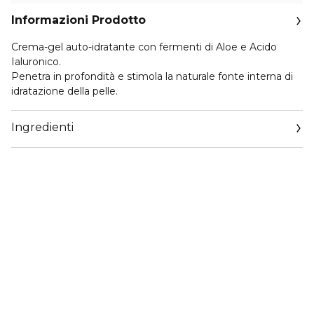
Informazioni Prodotto
Crema-gel auto-idratante con fermenti di Aloe e Acido
Ialuronico.
Penetra in profondità e stimola la naturale fonte interna di
idratazione della pelle.
Ingredienti