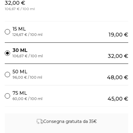
32,00 €
106,67 € / 100 ml
15 ML
19,00 €
126,67 € / 100 ml
30 ML
32,00 €
106,67 € / 100 ml
50 ML
48,00 €
96,00 € / 100 ml
75 ML
45,00 €
60,00 € / 100 ml
Consegna gratuita da 35€